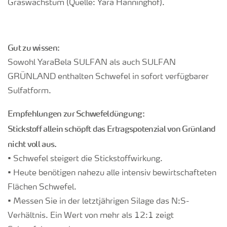
Graswachstum (Quelle: Yara Hanninghof).
Gut zu wissen:
Sowohl YaraBela SULFAN als auch SULFAN
GRÜNLAND enthalten Schwefel in sofort verfügbarer
Sulfatform.
Empfehlungen zur Schwefeldüngung:
Stickstoff allein schöpft das Ertragspotenzial von Grünland
nicht voll aus.
• Schwefel steigert die Stickstoffwirkung.
• Heute benötigen nahezu alle intensiv bewirtschafteten
Flächen Schwefel.
• Messen Sie in der letztjährigen Silage das N:S-
Verhältnis. Ein Wert von mehr als 12:1 zeigt