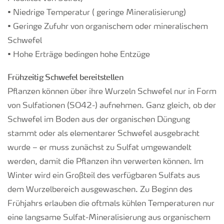
• Niedrige Temperatur ( geringe Mineralisierung)
• Geringe Zufuhr von organischem oder mineralischem
Schwefel
• Hohe Erträge bedingen hohe Entzüge
Frühzeitig Schwefel bereitstellen
Pflanzen können über ihre Wurzeln Schwefel nur in Form
von Sulfationen (SO42-) aufnehmen. Ganz gleich, ob der
Schwefel im Boden aus der organischen Düngung
stammt oder als elementarer Schwefel ausgebracht
wurde – er muss zunächst zu Sulfat umgewandelt
werden, damit die Pflanzen ihn verwerten können. Im
Winter wird ein Großteil des verfügbaren Sulfats aus
dem Wurzelbereich ausgewaschen. Zu Beginn des
Frühjahrs erlauben die oftmals kühlen Temperaturen nur
eine langsame Sulfat-Mineralisierung aus organischem