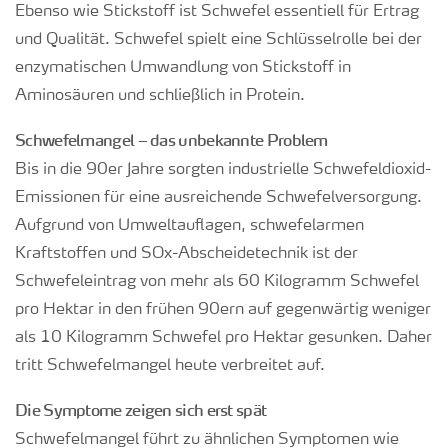
Ebenso wie Stickstoff ist Schwefel essentiell für Ertrag
und Qualität. Schwefel spielt eine Schlüsselrolle bei der
enzymatischen Umwandlung von Stickstoff in
Aminosäuren und schließlich in Protein.
Schwefelmangel – das unbekannte Problem
Bis in die 90er Jahre sorgten industrielle Schwefeldioxid-
Emissionen für eine ausreichende Schwefelversorgung.
Aufgrund von Umweltauflagen, schwefelarmen
Kraftstoffen und SOx-Abscheidetechnik ist der
Schwefeleintrag von mehr als 60 Kilogramm Schwefel
pro Hektar in den frühen 90ern auf gegenwärtig weniger
als 10 Kilogramm Schwefel pro Hektar gesunken. Daher
tritt Schwefelmangel heute verbreitet auf.
Die Symptome zeigen sich erst spät
Schwefelmangel führt zu ähnlichen Symptomen wie