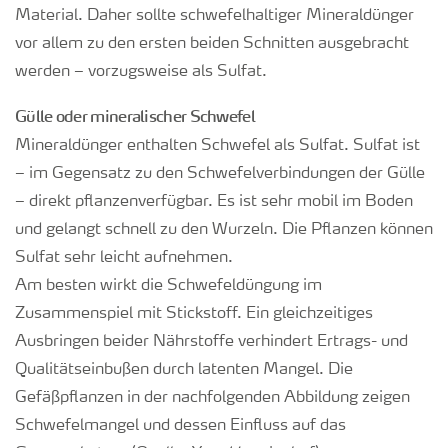
Material. Daher sollte schwefelhaltiger Mineraldünger
vor allem zu den ersten beiden Schnitten ausgebracht
werden – vorzugsweise als Sulfat.
Gülle oder mineralischer Schwefel
Mineraldünger enthalten Schwefel als Sulfat. Sulfat ist
– im Gegensatz zu den Schwefelverbindungen der Gülle
– direkt pflanzenverfügbar. Es ist sehr mobil im Boden
und gelangt schnell zu den Wurzeln. Die Pflanzen können
Sulfat sehr leicht aufnehmen.
Am besten wirkt die Schwefeldüngung im
Zusammenspiel mit Stickstoff. Ein gleichzeitiges
Ausbringen beider Nährstoffe verhindert Ertrags- und
Qualitätseinbußen durch latenten Mangel. Die
Gefäßpflanzen in der nachfolgenden Abbildung zeigen
Schwefelmangel und dessen Einfluss auf das