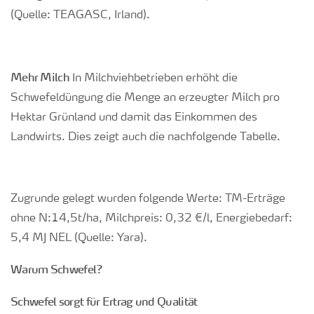
(Quelle: TEAGASC, Irland).
Mehr Milch
In Milchviehbetrieben erhöht die
Schwefeldüngung die Menge an erzeugter Milch pro
Hektar Grünland und damit das Einkommen des
Landwirts. Dies zeigt auch die nachfolgende Tabelle.
Zugrunde gelegt wurden folgende Werte: TM-Erträge
ohne N:14,5t/ha, Milchpreis: 0,32 €/l, Energiebedarf:
5,4 MJ NEL (Quelle: Yara).
Warum Schwefel?
Schwefel sorgt für Ertrag und Qualität