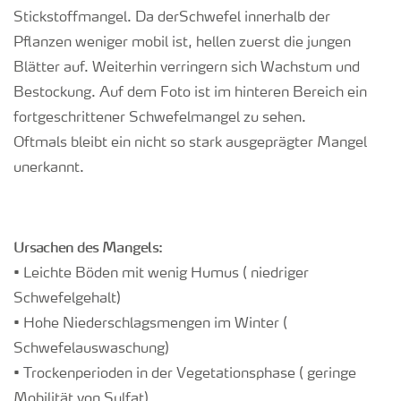
Stickstoffmangel. Da derSchwefel innerhalb der
Pflanzen weniger mobil ist, hellen zuerst die jungen
Blätter auf. Weiterhin verringern sich Wachstum und
Bestockung. Auf dem Foto ist im hinteren Bereich ein
fortgeschrittener Schwefelmangel zu sehen.
Oftmals bleibt ein nicht so stark ausgeprägter Mangel
unerkannt.
Ursachen des Mangels:
• Leichte Böden mit wenig Humus ( niedriger
Schwefelgehalt)
• Hohe Niederschlagsmengen im Winter (
Schwefelauswaschung)
• Trockenperioden in der Vegetationsphase ( geringe
Mobilität von Sulfat)