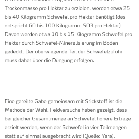
Um einen Grünlandertrag von 10 bis 15 Tonnen
Trockenmasse pro Hektar zu erzielen, werden etwa 25
bis 40 Kilogramm Schwefel pro Hektar benötigt (das
entspricht 60 bis 100 Kilogramm SO3 pro Hektar).
Davon werden etwa 10 bis 15 Kilogramm Schwefel pro
Hektar durch Schwefel-Mineralisierung im Boden
gedeckt. Der überwiegende Teil der Schwefelzufuhr
muss daher über die Düngung erfolgen.
Eine geteilte Gabe gemeinsam mit Stickstoff ist die
Methode der Wahl. Feldversuche haben gezeigt, dass
bei gleicher Gesamtmenge an Schwefel höhere Erträge
erzielt werden, wenn der Schwefel in vier Teilmengen
statt auf einmal ausgebracht wird (Quelle: Yara).