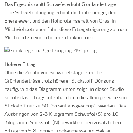
Das Ergebnis zählt!
Schwefel erhöht Grünlanderträge
Eine Schwefeldüngung erhöht die Erntemenge, den
Energiewert und den Rohproteingehalt von Gras. In
Milchviehbetrieben führt diese Ertragsteigerung zu mehr
Milch und zu einem höheren Einkommen.
Höherer Ertrag
Ohne die Zufuhr von Schwefel stagnieren die
Grünlanderträge trotz höherer Stickstoff-Düngung
häufig, wie das Diagramm unten zeigt. In dieser Studie
konnte das Ertragspotential durch die alleinige Gabe von
Stickstoff nur zu 60 Prozent ausgeschöpft werden. Das
Ausbringen von 2-3 Kilogramm Schwefel (S) pro 10
Kilogramm Stickstoff (N) bewirkte einen zusätzlichen
Ertrag von 5,8 Tonnen Trockenmasse pro Hektar