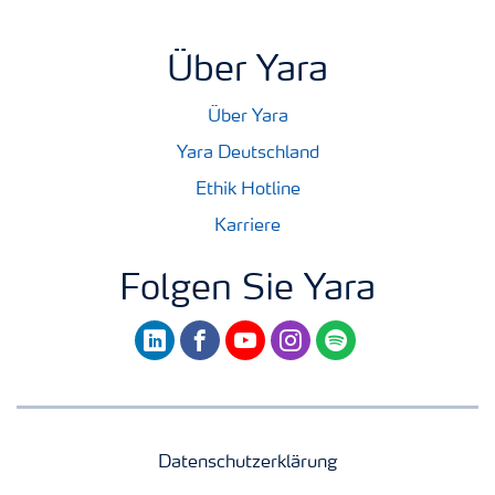
Über Yara
Über Yara
Yara Deutschland
Ethik Hotline
Karriere
Folgen Sie Yara
linkedin
facebook
youtube
instagram
spotify
Datenschutzerklärung