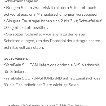
Schwefelmangel an.
• Bringen Sie im Zweifelsfall mit dem Stickstoff auch
Schwefel aus, um Mangelerscheinungen vorzubeugen.
• Als gute Faustregel haben sich 2 bis 3 kg Schwefel auf
10 kg Stickstoff bewährt.
• Sie sollten Schwefel – vor allem zu den ersten
Schnitten düngen, um das Potential der ertragreichsten
Schnitte voll zu nutzen.
Gut zu wissen:
•YaraBela SULFAN liefert das optimale N:S-Verhältnis
für Grünland.
•YaraBela SULFAN-GRÜNLAND enthält zusätzlich das
für die Gesundheit der Tiere wichtige Selen.