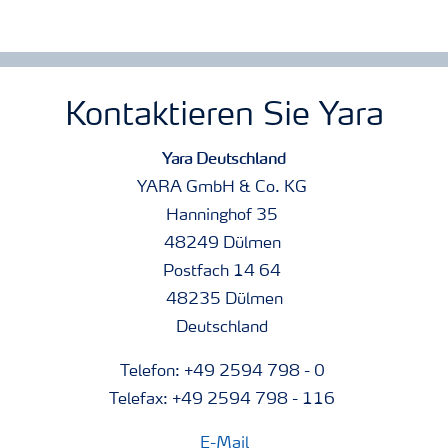
Kontaktieren Sie Yara
Yara Deutschland
YARA GmbH & Co. KG
Hanninghof 35
48249 Dülmen
Postfach 14 64
48235 Dülmen
Deutschland
Telefon: +49 2594 798 - 0
Telefax: +49 2594 798 - 116
E-Mail