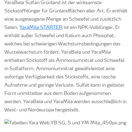
YaraBela Sulfan Grünland ist der wirksamste
Stickstoffdünger für Grünlandflächen aller Art. Er enthält
eine ausgewogene Menge an Schwefel und zusätzlich
Selen.
YaraMila STARTER
ist ein NPK-Volldünger. Er
enthält außer Schwefel und Kalium auch Phosphat,
welches bei schwierigen Wachstumsbedingungen das
Wurzelwachstum fördert. YaraBela und YaraMila
enthalten Stickstoff als Ammoniumnitrat und Schwefel
in Sulfatform. Ammoniumnitrat gewährleistet eine
sofortige Verfügbarkeit des Stickstoffs, eine rasche
Aufnahme und geringe Verluste. Sulfat kann in gelöster
Form unmittelbar aus dem Boden aufgenommen
werden. YaraBela und YaraMila werden ausschließlich in
West- und Nordeuropa hergestellt.