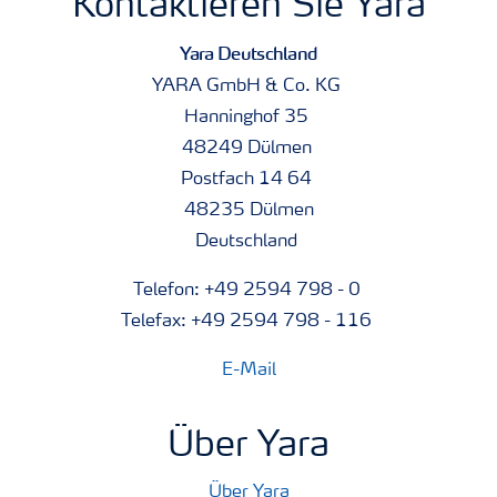
Kontaktieren Sie Yara
Yara Deutschland
YARA GmbH & Co. KG
Hanninghof 35
48249 Dülmen
Postfach 14 64
48235 Dülmen
Deutschland
Telefon: +49 2594 798 - 0
Telefax: +49 2594 798 - 116
E-Mail
Über Yara
Über Yara