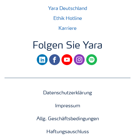
Yara Deutschland
Ethik Hotline
Karriere
Folgen Sie Yara
linkedin
facebook
youtube
instagram
spotify
Datenschutzerklärung
Impressum
Allg. Geschäftsbedingungen
Haftungsauschluss