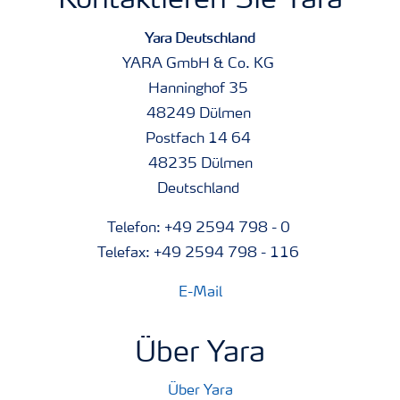
Kontaktieren Sie Yara
Yara Deutschland
YARA GmbH & Co. KG
Hanninghof 35
48249 Dülmen
Postfach 14 64
48235 Dülmen
Deutschland
Telefon: +49 2594 798 - 0
Telefax: +49 2594 798 - 116
E-Mail
Über Yara
Über Yara