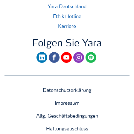
Yara Deutschland
Ethik Hotline
Karriere
Folgen Sie Yara
linkedin
facebook
youtube
instagram
spotify
Datenschutzerklärung
Impressum
Allg. Geschäftsbedingungen
Haftungsauschluss