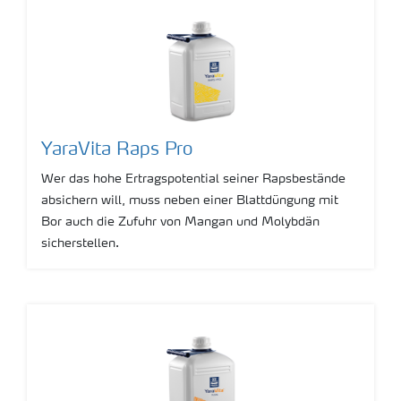
YaraVita Raps Pro
Wer das hohe Ertragspotential seiner Rapsbestände
absichern will, muss neben einer Blattdüngung mit
Bor auch die Zufuhr von Mangan und Molybdän
sicherstellen.