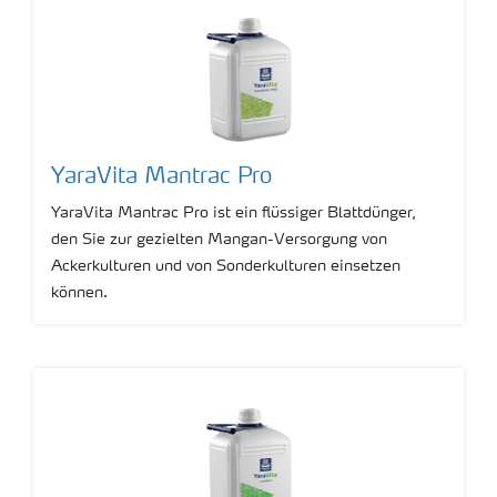
YaraVita Mantrac Pro
YaraVita Mantrac Pro ist ein flüssiger Blattdünger,
den Sie zur gezielten Mangan-Versorgung von
Ackerkulturen und von Sonderkulturen einsetzen
können.