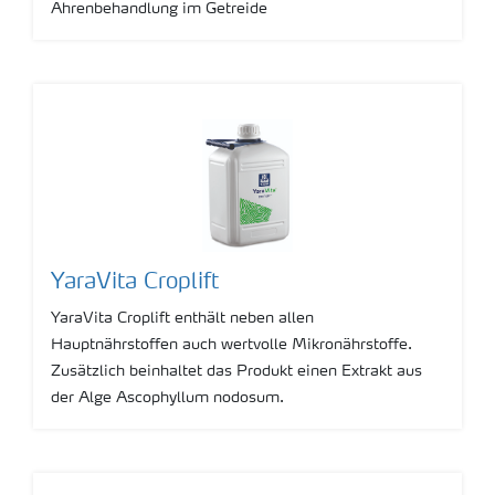
Ährenbehandlung im Getreide
YaraVita Croplift
YaraVita Croplift enthält neben allen
Hauptnährstoffen auch wertvolle Mikronährstoffe.
Zusätzlich beinhaltet das Produkt einen Extrakt aus
der Alge Ascophyllum nodosum.