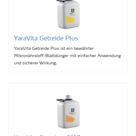
YaraVita Getreide Plus
YaraVita Getreide Plus ist ein bewährter
Mikronährstoff-Blattdünger mit einfacher Anwendung
und sicherer Wirkung.