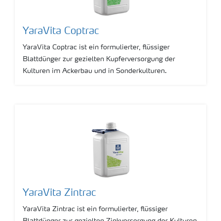
YaraVita Coptrac
YaraVita Coptrac ist ein formulierter, flüssiger
Blattdünger zur gezielten Kupferversorgung der
Kulturen im Ackerbau und in Sonderkulturen.
YaraVita Zintrac
YaraVita Zintrac ist ein formulierter, flüssiger