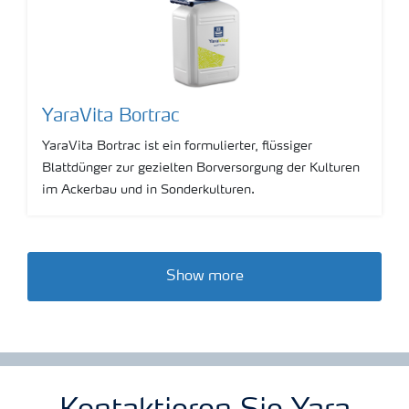
YaraVita Bortrac
YaraVita Bortrac ist ein formulierter, flüssiger
Blattdünger zur gezielten Borversorgung der Kulturen
im Ackerbau und in Sonderkulturen.
Show more