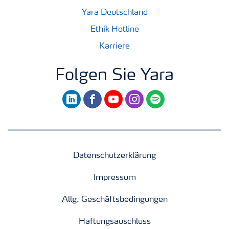
Yara Deutschland
Ethik Hotline
Karriere
Folgen Sie Yara
linkedin
facebook
youtube
instagram
spotify
Datenschutzerklärung
Impressum
Allg. Geschäftsbedingungen
Haftungsauschluss