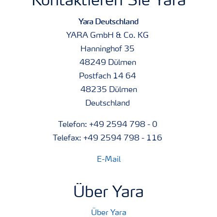
Kontaktieren Sie Yara
Yara Deutschland
YARA GmbH & Co. KG
Hanninghof 35
48249 Dülmen
Postfach 14 64
48235 Dülmen
Deutschland
Telefon: +49 2594 798 - 0
Telefax: +49 2594 798 - 116
E-Mail
Über Yara
Über Yara