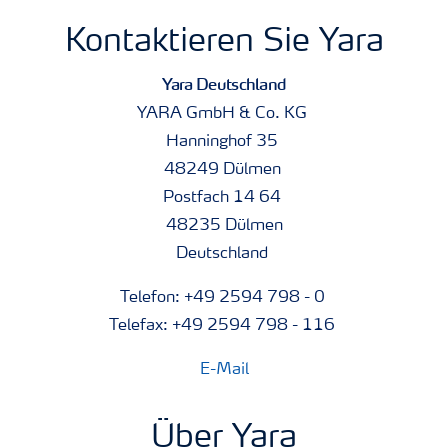
Kontaktieren Sie Yara
Yara Deutschland
YARA GmbH & Co. KG
Hanninghof 35
48249 Dülmen
Postfach 14 64
48235 Dülmen
Deutschland
Telefon: +49 2594 798 - 0
Telefax: +49 2594 798 - 116
E-Mail
Über Yara