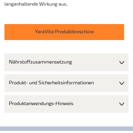
langanhaltende Wirkung aus.
YaraVita Produktbroschüre
Nährstoffzusammensetzung
Produkt- und Sicherheitsinformationen
Produktanwendungs-Hinweis