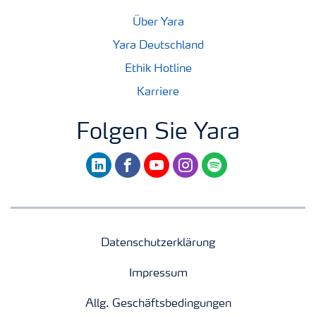
Über Yara
Yara Deutschland
Ethik Hotline
Karriere
Folgen Sie Yara
linkedin
facebook
youtube
instagram
spotify
Datenschutzerklärung
Impressum
Allg. Geschäftsbedingungen