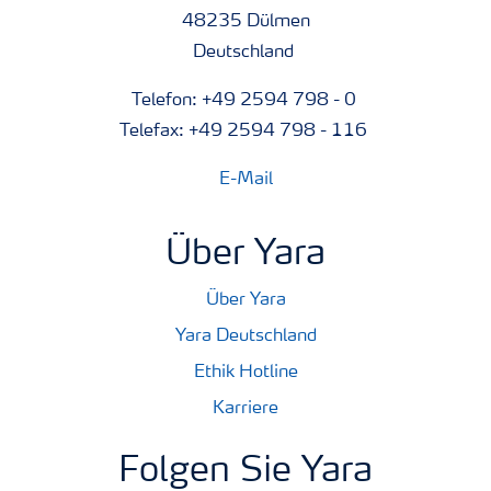
48235 Dülmen
Deutschland
Telefon: +49 2594 798 - 0
Telefax: +49 2594 798 - 116
E-Mail
Über Yara
Über Yara
Yara Deutschland
Ethik Hotline
Karriere
Folgen Sie Yara