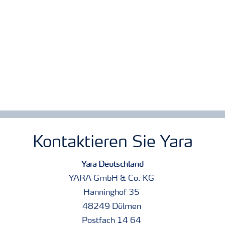
Kontaktieren Sie Yara
Yara Deutschland
YARA GmbH & Co. KG
Hanninghof 35
48249 Dülmen
Postfach 14 64