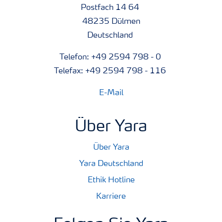
Postfach 14 64
48235 Dülmen
Deutschland
Telefon: +49 2594 798 - 0
Telefax: +49 2594 798 - 116
E-Mail
Über Yara
Über Yara
Yara Deutschland
Ethik Hotline
Karriere