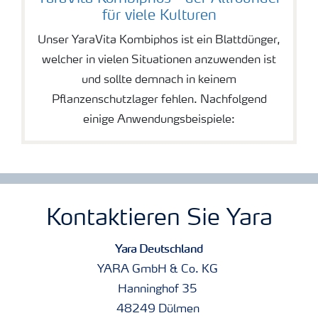
für viele Kulturen
Unser YaraVita Kombiphos ist ein Blattdünger,
welcher in vielen Situationen anzuwenden ist
und sollte demnach in keinem
Pflanzenschutzlager fehlen. Nachfolgend
einige Anwendungsbeispiele:
Kontaktieren Sie Yara
Yara Deutschland
YARA GmbH & Co. KG
Hanninghof 35
48249 Dülmen