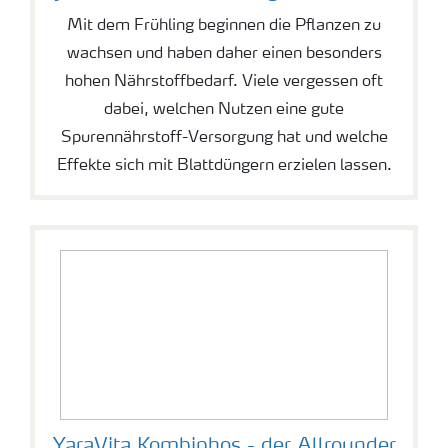
Medien
Mit dem Frühling beginnen die Pflanzen zu
wachsen und haben daher einen besonders
hohen Nährstoffbedarf. Viele vergessen oft
dabei, welchen Nutzen eine gute
Spurennährstoff-Versorgung hat und welche
Effekte sich mit Blattdüngern erzielen lassen.
YaraVita Kombiphos - der Allrounder