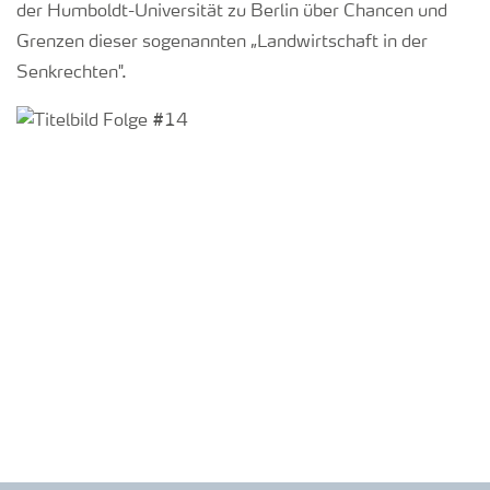
der Humboldt-Universität zu Berlin über Chancen und
Grenzen dieser sogenannten „Landwirtschaft in der
Senkrechten".