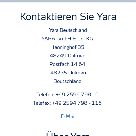
Kontaktieren Sie Yara
Yara Deutschland
YARA GmbH & Co. KG
Hanninghof 35
48249 Dülmen
Postfach 14 64
48235 Dülmen
Deutschland
Telefon: +49 2594 798 - 0
Telefax: +49 2594 798 - 116
E-Mail