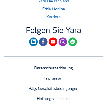
Yara Deutschland
Ethik Hotline
Karriere
Folgen Sie Yara
linkedin
facebook
youtube
instagram
spotify
Datenschutzerklärung
Impressum
Allg. Geschäftsbedingungen
Haftungsauschluss