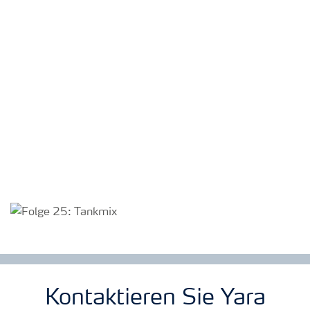
Kontaktieren Sie Yara