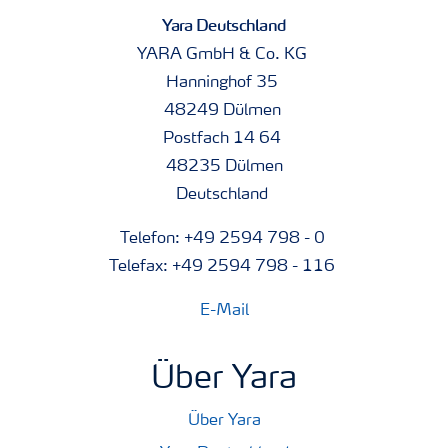
Yara Deutschland
YARA GmbH & Co. KG
Hanninghof 35
48249 Dülmen
Postfach 14 64
48235 Dülmen
Deutschland
Telefon: +49 2594 798 - 0
Telefax: +49 2594 798 - 116
E-Mail
Über Yara
Über Yara