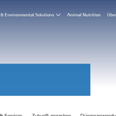
l & Environmental Solutions
Animal Nutrition
Übe