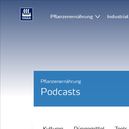
Pflanzenernährung
Industria
Pflanzenernährung
Podcasts
Kulturen