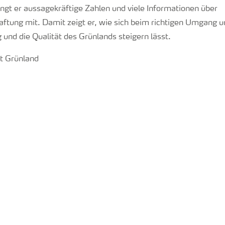
ingt er aussagekräftige Zahlen und viele Informationen über
ftung mit. Damit zeigt er, wie sich beim richtigen Umgang u
und die Qualität des Grünlands steigern lässt.