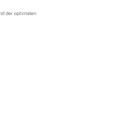
nd der optimalen