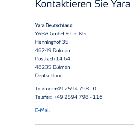
Kontaktieren Sie Yara
Yara Deutschland
YARA GmbH & Co. KG
Hanninghof 35
48249 Dülmen
Postfach 14 64
48235 Dülmen
Deutschland
Telefon: +49 2594 798 - 0
Telefax: +49 2594 798 - 116
E-Mail