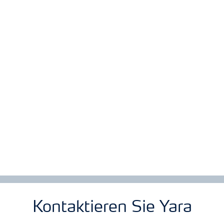
Kontaktieren Sie Yara