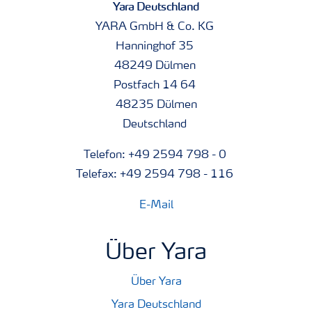
Yara Deutschland
YARA GmbH & Co. KG
Hanninghof 35
48249 Dülmen
Postfach 14 64
48235 Dülmen
Deutschland
Telefon: +49 2594 798 - 0
Telefax: +49 2594 798 - 116
E-Mail
Über Yara
Über Yara
Yara Deutschland