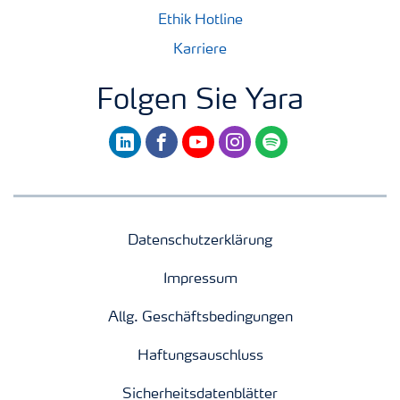
Ethik Hotline
Karriere
Folgen Sie Yara
linkedin
facebook
youtube
instagram
spotify
Datenschutzerklärung
Impressum
Allg. Geschäftsbedingungen
Haftungsauschluss
Sicherheitsdatenblätter