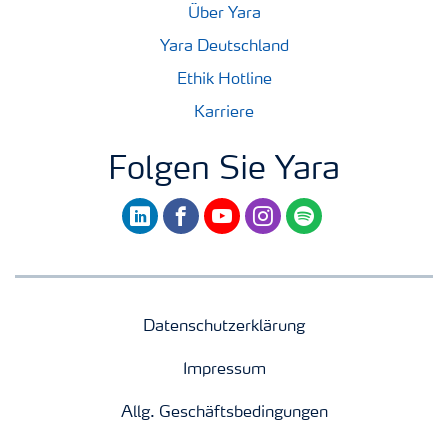
Über Yara
Yara Deutschland
Ethik Hotline
Karriere
Folgen Sie Yara
linkedin
facebook
youtube
instagram
spotify
Datenschutzerklärung
Impressum
Allg. Geschäftsbedingungen