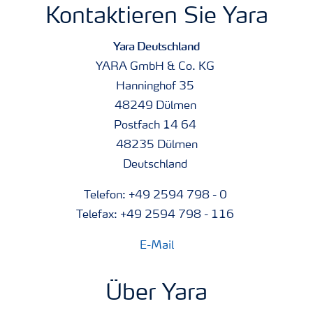
Kontaktieren Sie Yara
Yara Deutschland
YARA GmbH & Co. KG
Hanninghof 35
48249 Dülmen
Postfach 14 64
48235 Dülmen
Deutschland
Telefon: +49 2594 798 - 0
Telefax: +49 2594 798 - 116
E-Mail
Über Yara