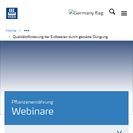
Suchen
Home
Qualitätsförderung bei Erdbeeren durch gezielte Düngung
Pflanzenernährung
Webinare