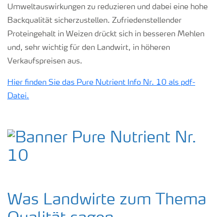
Umweltauswirkungen zu reduzieren und dabei eine hohe
Backqualität sicherzustellen. Zufriedenstellender
Proteingehalt in Weizen drückt sich in besseren Mehlen
und, sehr wichtig für den Landwirt, in höheren
Verkaufspreisen aus.
Hier finden Sie das Pure Nutrient Info Nr. 10 als pdf-
Datei.
Was Landwirte zum Thema