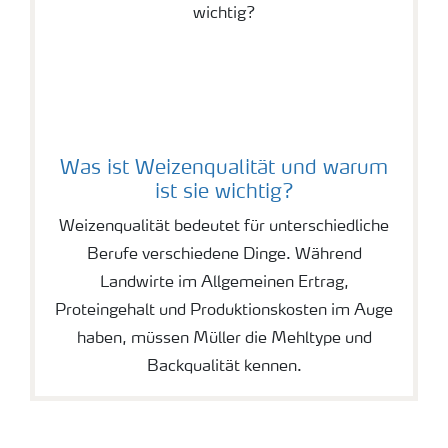
Was ist Weizenqualität und warum
ist sie wichtig?
Weizenqualität bedeutet für unterschiedliche
Berufe verschiedene Dinge. Während
Landwirte im Allgemeinen Ertrag,
Proteingehalt und Produktionskosten im Auge
haben, müssen Müller die Mehltype und
Backqualität kennen.