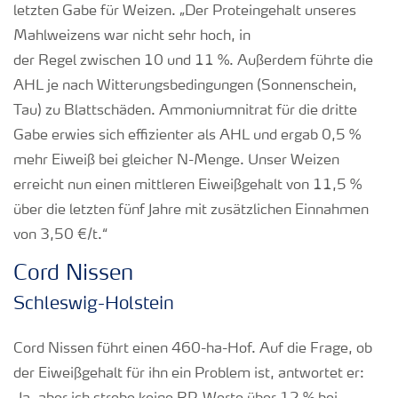
letzten Gabe für Weizen. „Der Proteingehalt unseres
Mahlweizens war nicht sehr hoch, in
der Regel zwischen 10 und 11 %. Außerdem führte die
AHL je nach Witterungsbedingungen (Sonnenschein,
Tau) zu Blattschäden. Ammoniumnitrat für die dritte
Gabe erwies sich effizienter als AHL und ergab 0,5 %
mehr Eiweiß bei gleicher N-Menge. Unser Weizen
erreicht nun einen mittleren Eiweißgehalt von 11,5 %
über die letzten fünf Jahre mit zusätzlichen Einnahmen
von 3,50 €/t.“
Cord Nissen
Schleswig-Holstein
Cord Nissen führt einen 460-ha-Hof. Auf die Frage, ob
der Eiweißgehalt für ihn ein Problem ist, antwortet er: