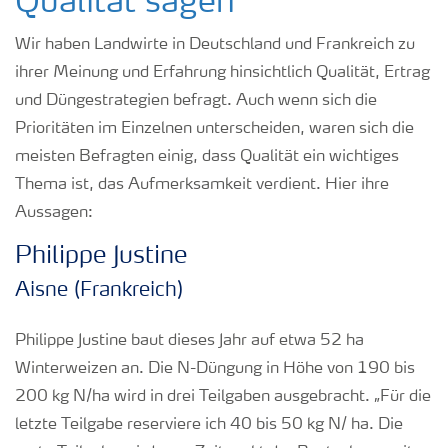
Qualität sagen
Wir haben Landwirte in Deutschland und Frankreich zu
ihrer Meinung und Erfahrung hinsichtlich Qualität, Ertrag
und Düngestrategien befragt. Auch wenn sich die
Prioritäten im Einzelnen unterscheiden, waren sich die
meisten Befragten einig, dass Qualität ein wichtiges
Thema ist, das Aufmerksamkeit verdient. Hier ihre
Aussagen:
Philippe Justine
Aisne (Frankreich)
Philippe Justine baut dieses Jahr auf etwa 52 ha
Winterweizen an. Die N-Düngung in Höhe von 190 bis
200 kg N/ha wird in drei Teilgaben ausgebracht. „Für die
letzte Teilgabe reserviere ich 40 bis 50 kg N/ ha. Die