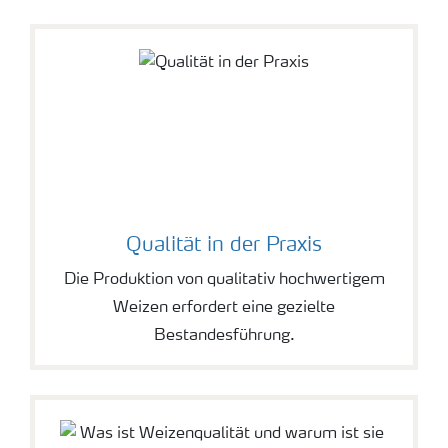
Qualität in der Praxis
Die Produktion von qualitativ hochwertigem
Weizen erfordert eine gezielte
Bestandesführung.