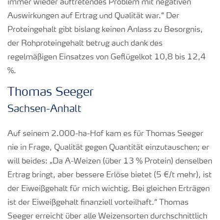
immer wieder auftretendes Problem mit negativen
Auswirkungen auf Ertrag und Qualität war.“ Der
Proteingehalt gibt bislang keinen Anlass zu Besorgnis,
der Rohproteingehalt betrug auch dank des
regelmäßigen Einsatzes von Geflügelkot 10,8 bis 12,4
%.
Thomas Seeger
Sachsen-Anhalt
Auf seinem 2.000-ha-Hof kam es für Thomas Seeger
nie in Frage, Qualität gegen Quantität einzutauschen; er
will beides: „Da A-Weizen (über 13 % Protein) denselben
Ertrag bringt, aber bessere Erlöse bietet (5 €/t mehr), ist
der Eiweißgehalt für mich wichtig. Bei gleichen Erträgen
ist der Eiweißgehalt finanziell vorteilhaft.“ Thomas
Seeger erreicht über alle Weizensorten durchschnittlich