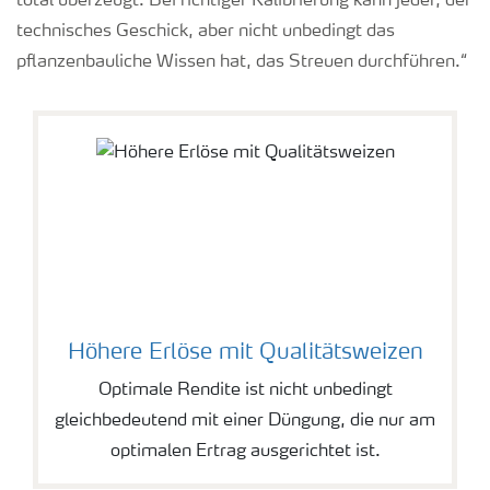
total überzeugt. Bei richtiger Kalibrierung kann jeder, der
technisches Geschick, aber nicht unbedingt das
pflanzenbauliche Wissen hat, das Streuen durchführen.“
Höhere Erlöse mit Qualitätsweizen
Optimale Rendite ist nicht unbedingt
gleichbedeutend mit einer Düngung, die nur am
optimalen Ertrag ausgerichtet ist.