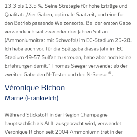
13,3 bis 13,5 %. Seine Strategie für hohe Erträge und
Qualität: „Vier Gaben, optimale Saatzeit, und eine für
den Betrieb passende Weizensorte. Bei der ersten Gabe
verwende ich seit zwei oder drei Jahren Sulfan
(Ammoniumnitrat mit Schwefel) im EC-Stadium 25-28.
Ich habe auch vor, für die Spätgabe dieses Jahr im EC-
Stadium 49-57 Sulfan zu streuen, habe aber noch keine
Erfahrungen damit.“ Thomas Seeger verwendet ab der
®
zweiten Gabe den N-Tester und den N-Sensor
.
Véronique Richon
Marne (Frankreich)
Während Stickstoff in der Region Champagne
hauptsächlich als AHL ausgebracht wird, verwendet
Veronique Richon seit 2004 Ammoniumnitrat in der