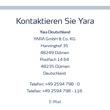
Kontaktieren Sie Yara
Yara Deutschland
YARA GmbH & Co. KG
Hanninghof 35
48249 Dülmen
Postfach 14 64
48235 Dülmen
Deutschland
Telefon: +49 2594 798 - 0
Telefax: +49 2594 798 - 116
E-Mail