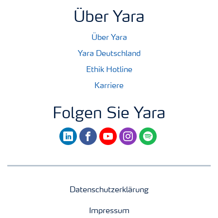
Über Yara
Über Yara
Yara Deutschland
Ethik Hotline
Karriere
Folgen Sie Yara
linkedin
facebook
youtube
instagram
spotify
Datenschutzerklärung
Impressum