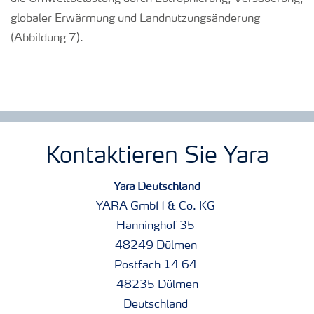
globaler Erwärmung und Landnutzungsänderung
(Abbildung 7).
Kontaktieren Sie Yara
Yara Deutschland
YARA GmbH & Co. KG
Hanninghof 35
48249 Dülmen
Postfach 14 64
48235 Dülmen
Deutschland