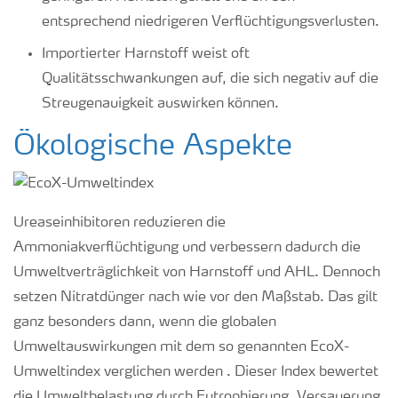
entsprechend niedrigeren Verflüchtigungsverlusten.
Importierter Harnstoff weist oft
Qualitätsschwankungen auf, die sich negativ auf die
Streugenauigkeit auswirken können.
Ökologische Aspekte
Ureaseinhibitoren reduzieren die
Ammoniakverflüchtigung und verbessern dadurch die
Umweltverträglichkeit von Harnstoff und AHL. Dennoch
setzen Nitratdünger nach wie vor den Maßstab. Das gilt
ganz besonders dann, wenn die globalen
Umweltauswirkungen mit dem so genannten EcoX-
Umweltindex verglichen werden . Dieser Index bewertet
die Umweltbelastung durch Eutrophierung, Versauerung,