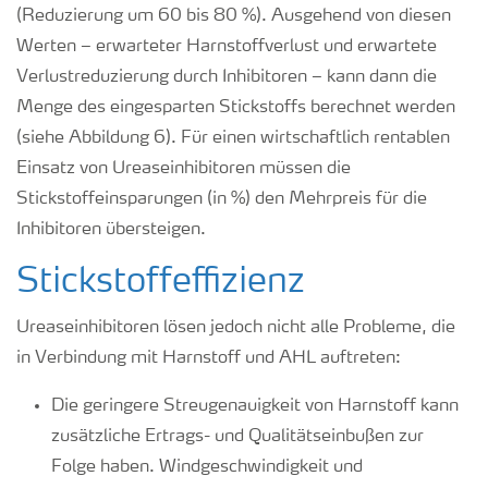
(Reduzierung um 60 bis 80 %). Ausgehend von diesen
Werten – erwarteter Harnstoffverlust und erwartete
Verlustreduzierung durch Inhibitoren – kann dann die
Menge des eingesparten Stickstoffs berechnet werden
(siehe Abbildung 6). Für einen wirtschaftlich rentablen
Einsatz von Ureaseinhibitoren müssen die
Stickstoffeinsparungen (in %) den Mehrpreis für die
Inhibitoren übersteigen.
Stickstoffeffizienz
Ureaseinhibitoren lösen jedoch nicht alle Probleme, die
in Verbindung mit Harnstoff und AHL auftreten:
Die geringere Streugenauigkeit von Harnstoff kann
zusätzliche Ertrags- und Qualitätseinbußen zur
Folge haben. Windgeschwindigkeit und