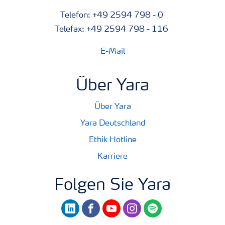
Telefon: +49 2594 798 - 0
Telefax: +49 2594 798 - 116
E-Mail
Über Yara
Über Yara
Yara Deutschland
Ethik Hotline
Karriere
Folgen Sie Yara
linkedin
facebook
youtube
instagram
spotify