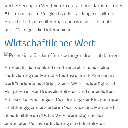
Medien
Verbesserung im Vergleich zu einfachem Harnstoff oder
AHL erzielen. Im Vergleich zu Nitratdüngern fällt die
Stickstoffeffizienz allerdings nach wie vor schlechter
aus. Wo liegen die Unterschiede?
Wirtschaftlicher Wert
Studien in Deutschland und Frankreich haben eine
Reduzierung der Harnstoffverluste durch Ammoniak-
Verflüchtigung bestätigt, wenn NBPT beigefügt wird.
Hauptvorteil der Ureaseinhibitoren sind die erzielten
Stickstoffeinsparungen. Der Umfang der Einsparungen
ist abhängig von erwarteten Verlusten aus Harnstoff
ohne Inhibitoren (15 bis 25 % Verluste) und der
erwarteten Verlustreduzierung durch Inhibitoren