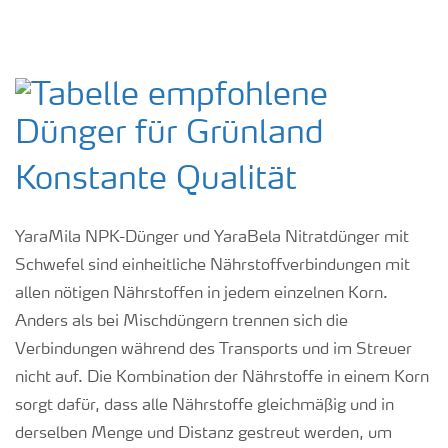
Konstante Qualität
YaraMila NPK-Dünger und YaraBela Nitratdünger mit
Schwefel sind einheitliche Nährstoffverbindungen mit
allen nötigen Nährstoffen in jedem einzelnen Korn.
Anders als bei Mischdüngern trennen sich die
Verbindungen während des Transports und im Streuer
nicht auf. Die Kombination der Nährstoffe in einem Korn
sorgt dafür, dass alle Nährstoffe gleichmäßig und in
derselben Menge und Distanz gestreut werden, um