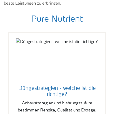
beste Leistungen zu erbringen.
Pure Nutrient
Düngestrategien - welche ist die
richtige?
Anbaustrategien und Nahrungszufuhr
bestimmen Rendite, Qualität und Erträge.