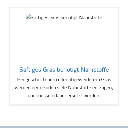
Saftiges Gras benötigt Nährstoffe
Bei geschnittenem oder abgeweidetem Gras
werden dem Boden viele Nährstoffe entzogen,
und müssen daher ersetzt werden.