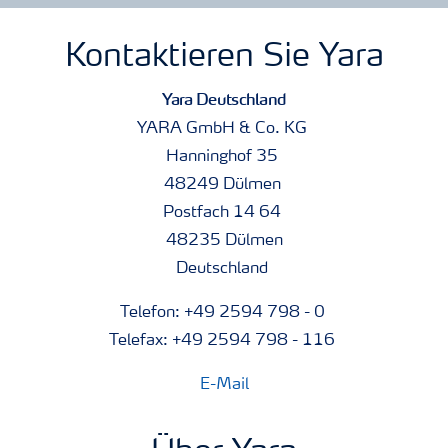
Kontaktieren Sie Yara
Yara Deutschland
YARA GmbH & Co. KG
Hanninghof 35
48249 Dülmen
Postfach 14 64
48235 Dülmen
Deutschland
Telefon: +49 2594 798 - 0
Telefax: +49 2594 798 - 116
E-Mail