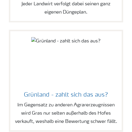
Jeder Landwirt verfolgt dabei seinen ganz
eigenen Düngeplan.
Grünland - zahlt sich das aus?
Im Gegensatz zu anderen Agrarerzeugnissen
wird Gras nur selten außerhalb des Hofes
verkauft, weshalb eine Bewertung schwer fällt.