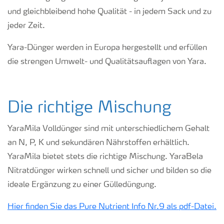
und gleichbleibend hohe Qualität - in jedem Sack und zu
jeder Zeit.
Yara-Dünger werden in Europa hergestellt und erfüllen
die strengen Umwelt- und Qualitätsauflagen von Yara.
Die richtige Mischung
YaraMila Volldünger sind mit unterschiedlichem Gehalt
an N, P, K und sekundären Nährstoffen erhältlich.
YaraMila bietet stets die richtige Mischung. YaraBela
Nitratdünger wirken schnell und sicher und bilden so die
ideale Ergänzung zu einer Gülledüngung.
Hier finden Sie das Pure Nutrient Info Nr.9 als pdf-Datei.