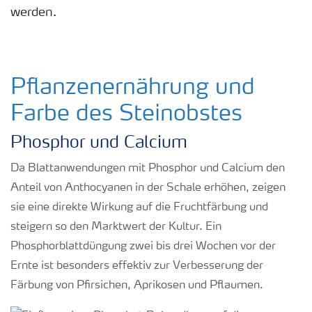
werden.
Pflanzenernährung und
Farbe des Steinobstes
Phosphor und Calcium
Da Blattanwendungen mit Phosphor und Calcium den
Anteil von Anthocyanen in der Schale erhöhen, zeigen
sie eine direkte Wirkung auf die Fruchtfärbung und
steigern so den Marktwert der Kultur. Ein
Phosphorblattdüngung zwei bis drei Wochen vor der
Ernte ist besonders effektiv zur Verbesserung der
Färbung von Pfirsichen, Aprikosen und Pflaumen.