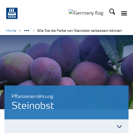
Suchen
Home
Wie Sie die Farbe von Steinobst verbessern können
Pflanzenernährung
Steinobst