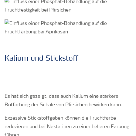
Kalium und Stickstoff
Es hat sich gezeigt, dass auch Kalium eine stärkere
Rotfärbung der Schale von Pfirsichen bewirken kann.
Exzessive Stickstoffgaben können die Fruchtfarbe
reduzieren und bei Nektarinen zu einer helleren Färbung
führen.