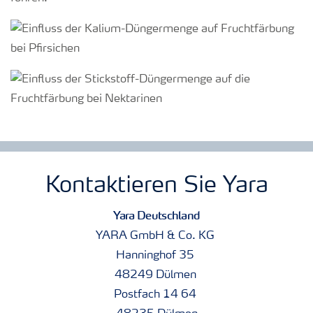
Kontaktieren Sie Yara
Yara Deutschland
YARA GmbH & Co. KG
Hanninghof 35
48249 Dülmen
Postfach 14 64