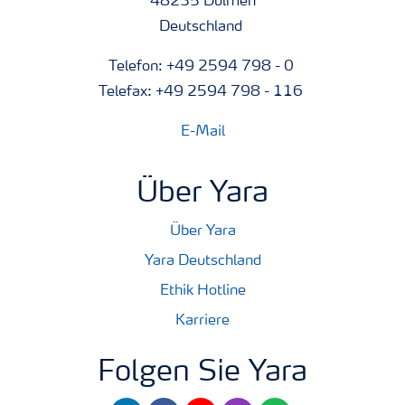
48235 Dülmen
Deutschland
Telefon: +49 2594 798 - 0
Telefax: +49 2594 798 - 116
E-Mail
Über Yara
Über Yara
Yara Deutschland
Ethik Hotline
Karriere
Folgen Sie Yara