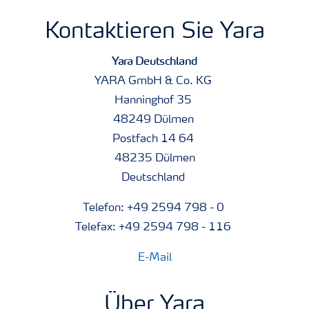
Kontaktieren Sie Yara
Yara Deutschland
YARA GmbH & Co. KG
Hanninghof 35
48249 Dülmen
Postfach 14 64
48235 Dülmen
Deutschland
Telefon: +49 2594 798 - 0
Telefax: +49 2594 798 - 116
E-Mail
Über Yara