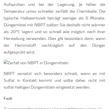
Aufsprühen und bei der Lagerung. Je höher die
Temperatur umso schneller zerfällt die Chemikalie. Die
typische Halbwertszeit beträgt weniger als 6 Monate.
Düngemittel mit NBPT sollten Sie deshalb nicht wärmer
als 20°C lagern und so schnell wie möglich nach ihrer
Herstellung verwenden. Dies gilt besonders dann, wenn
der Hemmstoff nachträglich auf den Dünger
aufgesprüht wird.
NBPT zersetzt sich besonders schnell, wenn es mit
Sulfat in Kontakt kommt und sollte daher nicht mit
sulfat-haltigen Düngemitteln eingesetzt werden.
Fazit