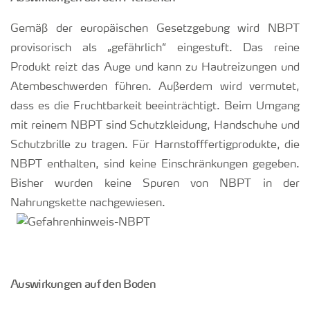
Gemäß der europäischen Gesetzgebung wird NBPT
provisorisch als „gefährlich“ eingestuft. Das reine
Produkt reizt das Auge und kann zu Hautreizungen und
Atembeschwerden führen. Außerdem wird vermutet,
dass es die Fruchtbarkeit beeinträchtigt. Beim Umgang
mit reinem NBPT sind Schutzkleidung, Handschuhe und
Schutzbrille zu tragen. Für Harnstofffertigprodukte, die
NBPT enthalten, sind keine Einschränkungen gegeben.
Bisher wurden keine Spuren von NBPT in der
Nahrungskette nachgewiesen.
Auswirkungen auf den Boden