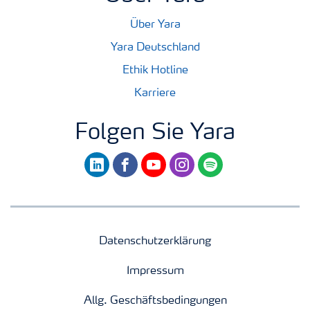
Über Yara
Yara Deutschland
Ethik Hotline
Karriere
Folgen Sie Yara
linkedin
facebook
youtube
instagram
spotify
Datenschutzerklärung
Impressum
Allg. Geschäftsbedingungen