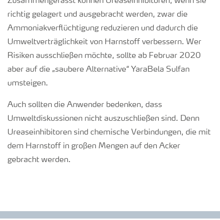
Zusammengefasst können Ureaseinhibitoren, wenn sie
richtig gelagert und ausgebracht werden, zwar die
Ammoniakverflüchtigung reduzieren und dadurch die
Umweltverträglichkeit von Harnstoff verbessern. Wer
Risiken ausschließen möchte, sollte ab Februar 2020
aber auf die „saubere Alternative“ YaraBela Sulfan
umsteigen.
Auch sollten die Anwender bedenken, dass
Umweltdiskussionen nicht auszuschließen sind. Denn
Ureaseinhibitoren sind chemische Verbindungen, die mit
dem Harnstoff in großen Mengen auf den Acker
gebracht werden.