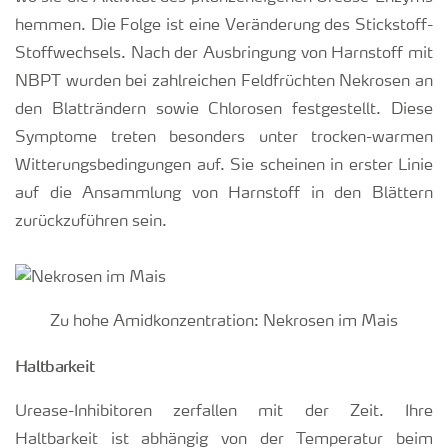
hemmen. Die Folge ist eine Veränderung des Stickstoff-
Stoffwechsels. Nach der Ausbringung von Harnstoff mit
NBPT wurden bei zahlreichen Feldfrüchten Nekrosen an
den Blatträndern sowie Chlorosen festgestellt. Diese
Symptome treten besonders unter trocken-warmen
Witterungsbedingungen auf. Sie scheinen in erster Linie
auf die Ansammlung von Harnstoff in den Blättern
zurückzuführen sein.
Zu hohe Amidkonzentration: Nekrosen im Mais
Haltbarkeit
Urease-Inhibitoren zerfallen mit der Zeit. Ihre
Haltbarkeit ist abhängig von der Temperatur beim