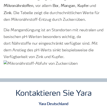
Mikronährstoffen
Bor
Mangan
Kupfer
, vor allem
,
,
und
Zink
. Die Tabelle zeigt die durchschnittlichen Werte für
den Mikronährstoff-Entzug durch Zuckerrüben.
Die Mangandüngung ist an Standorten mit neutralen und
basischen pH-Werten besonders wichtig, da
dort Nährstoffe nur eingeschränkt verfügbar sind. Mit
dem Anstieg des pH-Werts sinkt beispielsweise die
Verfügbarkeit von Zink und Kupfer.
Kontaktieren Sie Yara
Yara Deutschland