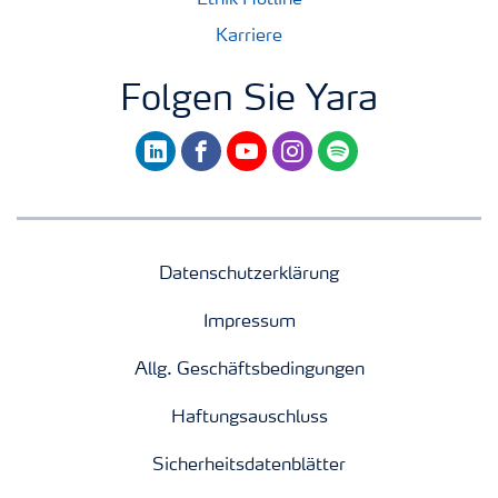
Karriere
Folgen Sie Yara
linkedin
facebook
youtube
instagram
spotify
Datenschutzerklärung
Impressum
Allg. Geschäftsbedingungen
Haftungsauschluss
Sicherheitsdatenblätter