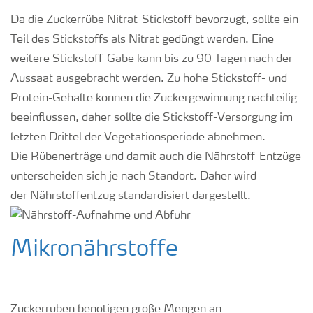
Da die Zuckerrübe Nitrat-Stickstoff bevorzugt, sollte ein
Teil des Stickstoffs als Nitrat gedüngt werden. Eine
weitere Stickstoff-Gabe kann bis zu 90 Tagen nach der
Aussaat ausgebracht werden. Zu hohe Stickstoff- und
Protein-Gehalte können die Zuckergewinnung nachteilig
beeinflussen, daher sollte die Stickstoff-Versorgung im
letzten Drittel der Vegetationsperiode abnehmen.
Die Rübenerträge und damit auch die Nährstoff-Entzüge
unterscheiden sich je nach Standort. Daher wird
der Nährstoffentzug standardisiert dargestellt.
Mikronährstoffe
Zuckerrüben benötigen große Mengen an