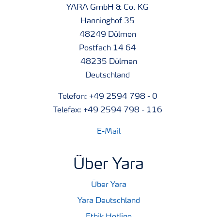
YARA GmbH & Co. KG
Hanninghof 35
48249 Dülmen
Postfach 14 64
48235 Dülmen
Deutschland
Telefon: +49 2594 798 - 0
Telefax: +49 2594 798 - 116
E-Mail
Über Yara
Über Yara
Yara Deutschland
Ethik Hotline