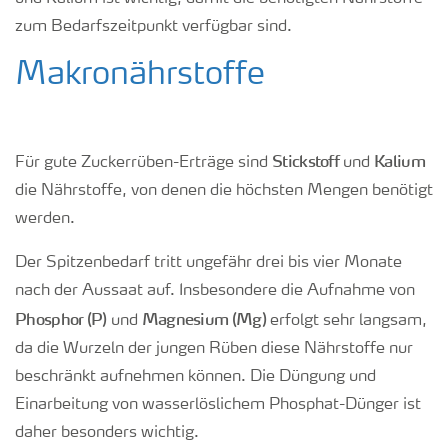
zum Bedarfszeitpunkt verfügbar sind.
Makronährstoffe
Stickstoff
Kalium
Für gute Zuckerrüben-Erträge sind
und
die Nährstoffe, von denen die höchsten Mengen benötigt
werden.
Der Spitzenbedarf tritt ungefähr drei bis vier Monate
nach der Aussaat auf. Insbesondere die Aufnahme von
Phosphor (P)
Magnesium (Mg)
und
erfolgt sehr langsam,
da die Wurzeln der jungen Rüben diese Nährstoffe nur
beschränkt aufnehmen können. Die Düngung und
Einarbeitung von wasserlöslichem Phosphat-Dünger ist
daher besonders wichtig.