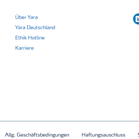
li
Über Yara
Yara Deutschland
Ethik Hotline
Karriere
Allg. Geschäftsbedingungen
Haftungsauschluss