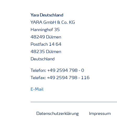
Yara Deutschland
YARA GmbH & Co. KG
Hanninghof 35
48249 Dülmen
Postfach 14 64
48235 Dülmen
Deutschland
Telefon: +49 2594 798 - 0
Telefax: +49 2594 798 - 116
E-Mail
Datenschutzerklärung
Impressum