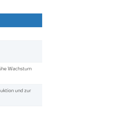
frühe Wachstum
uktion und zur