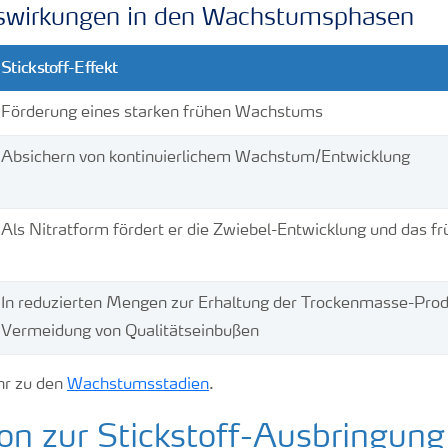
uswirkungen in den Wachstumsphasen
Stickstoff-Effekt
Förderung eines starken frühen Wachstums
Absichern von kontinuierlichem Wachstum/Entwicklung
Als Nitratform fördert er die Zwiebel-Entwicklung und das 
In reduzierten Mengen zur Erhaltung der Trockenmasse-Prod
Vermeidung von Qualitätseinbußen
hr zu den
Wachstumsstadien
.
on zur Stickstoff-Ausbringung