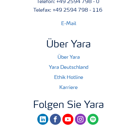
Telefon: +49 2594 798 - 0
Telefax: +49 2594 798 - 116
E-Mail
Über Yara
Über Yara
Yara Deutschland
Ethik Hotline
Karriere
Folgen Sie Yara
linkedin
facebook
youtube
instagram
spotify