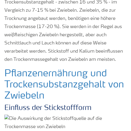
Trockensubstanzgehalt - zwischen 16 und 35 % - im
Vergleich zu 7-15 % bei Zwiebeln. Zwiebeln, die zur
Trocknung angebaut werden, benötigen eine höhere
Trockenmasse (17-20 %). Sie werden in der Regel aus
weißfleischigen Zwiebeln hergestellt, aber auch
Schnittlauch und Lauch können auf diese Weise
verarbeitet werden. Stickstoff und Kalium beeinflussen
den Trockenmassegehalt von Zwiebeln am meisten.
Pflanzenernährung und
Trockensubstanzgehalt von
Zwiebeln
Einfluss der Stickstoffform