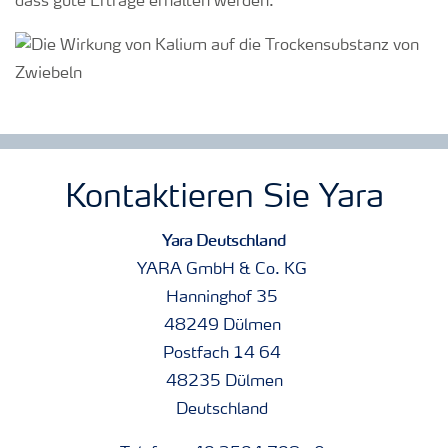
dass gute Erträge erhalten werden.
Kontaktieren Sie Yara
Yara Deutschland
YARA GmbH & Co. KG
Hanninghof 35
48249 Dülmen
Postfach 14 64
48235 Dülmen
Deutschland