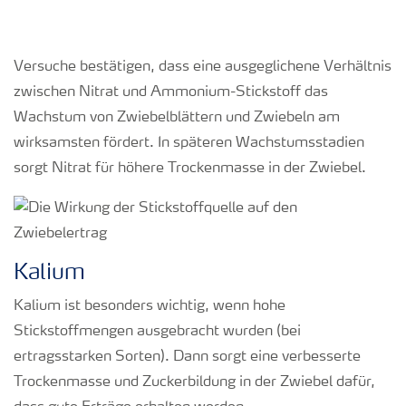
Versuche bestätigen, dass eine ausgeglichene Verhältnis
zwischen Nitrat und Ammonium-Stickstoff das
Wachstum von Zwiebelblättern und Zwiebeln am
wirksamsten fördert. In späteren Wachstumsstadien
sorgt Nitrat für höhere Trockenmasse in der Zwiebel.
Kalium
Kalium ist besonders wichtig, wenn hohe
Stickstoffmengen ausgebracht wurden (bei
ertragsstarken Sorten). Dann sorgt eine verbesserte
Trockenmasse und Zuckerbildung in der Zwiebel dafür,