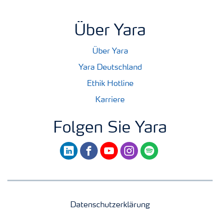
Über Yara
Über Yara
Yara Deutschland
Ethik Hotline
Karriere
Folgen Sie Yara
linkedin
facebook
youtube
instagram
spotify
Datenschutzerklärung