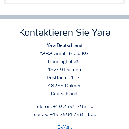
Kontaktieren Sie Yara
Yara Deutschland
YARA GmbH & Co. KG
Hanninghof 35
48249 Dülmen
Postfach 14 64
48235 Dülmen
Deutschland
Telefon: +49 2594 798 - 0
Telefax: +49 2594 798 - 116
E-Mail