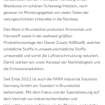
Westküste im schönen Schleswig-Holstein, noch
genauer im Mündungsgebiet von vielen Teilen der
naturgeschützten Unterelbe in die Nordsee.
Das Werk in Brunsbüttel produziert Ammoniak und
Harnstoff sowie in der weltweit größten
Produktionsanlage den Diesel-Zusatz AdBlue®, welcher
schädliche Stoffe in umweltunschädliche Stoffe
umwandelt und somit die Luftverschmutzung reduziert.
Damit stärken wir unser Konzept der Nachhaltigkeit und
die Emissionsreduktion.
Seit Ende 2021 ist auch die YARA Industrial Solutions
Germany GmbH am Standort in Brunsbüttel
beheimatet. Mit dem Fokus und der Spezialisierung auf
dem Vertrieb von Industriechemikalien und