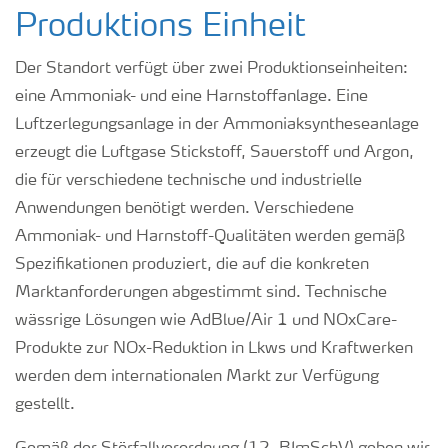
Produktions Einheit
Der Standort verfügt über zwei Produktionseinheiten:
eine Ammoniak- und eine Harnstoffanlage. Eine
Luftzerlegungsanlage in der Ammoniaksyntheseanlage
erzeugt die Luftgase Stickstoff, Sauerstoff und Argon,
die für verschiedene technische und industrielle
Anwendungen benötigt werden. Verschiedene
Ammoniak- und Harnstoff-Qualitäten werden gemäß
Spezifikationen produziert, die auf die konkreten
Marktanforderungen abgestimmt sind. Technische
wässrige Lösungen wie AdBlue/Air 1 und NOxCare-
Produkte zur NOx-Reduktion in Lkws und Kraftwerken
werden dem internationalen Markt zur Verfügung
gestellt.