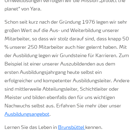
Umweltlösungen verfolgen wir die Mission „protect the
planet“ von Yara.
Schon seit kurz nach der Gründung 1976 legen wir sehr
großen Wert auf die Aus- und Weiterbildung unserer
Mitarbeiter, so dass wir stolz darauf sind, dass knapp 50
% unserer 250 Mitarbeiter auch hier gelernt haben. Mit
der Ausbildung legen wir Grundsteine für Karrieren. Zum
Beispiel ist einer unserer Auszubildenden aus dem
ersten Ausbildungsjahrgang heute selbst ein
erfolgreicher und kompetenter Ausbildungsleiter. Andere
sind mittlerweile Abteilungsleiter, Schichtleiter oder
Meister und bilden ebenfalls den für uns wichtigen
Nachwuchs selbst aus. Erfahren Sie mehr über unser
Ausbildungsangebot
.
Lernen Sie das Leben in
Brunsbüttel
kennen.