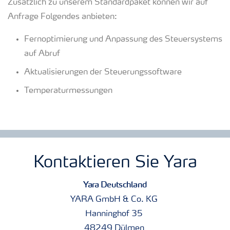
Zusätzlich zu unserem Standardpaket können wir auf
Anfrage Folgendes anbieten:
Fernoptimierung und Anpassung des Steuersystems
auf Abruf
Aktualisierungen der Steuerungssoftware
Temperaturmessungen
Kontaktieren Sie Yara
Yara Deutschland
YARA GmbH & Co. KG
Hanninghof 35
48249 Dülmen