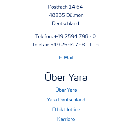
Postfach 14 64
48235 Dülmen
Deutschland
Telefon: +49 2594 798 - 0
Telefax: +49 2594 798 - 116
E-Mail
Über Yara
Über Yara
Yara Deutschland
Ethik Hotline
Karriere