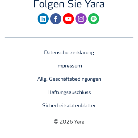
Folgen Sie Yara
linkedin
facebook
youtube
instagram
spotify
Datenschutzerklärung
Impressum
Allg. Geschäftsbedingungen
Haftungsauschluss
Sicherheitsdatenblätter
2026 Yara