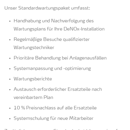
Unser Standardwartungspaket umfasst:
Handhabung und Nachverfolgung des
Wartungsplans für Ihre DeNOx-Installation
Regelmäßige Besuche qualifizierter
Wartungstechniker
Prioritäre Behandlung bei Anlagenausfällen
Systemanpassung und -optimierung
Wartungsberichte
Austausch erforderlicher Ersatzteile nach
vereinbartem Plan
10 % Preisnachlass auf alle Ersatzteile
Systemschulung für neue Mitarbeiter