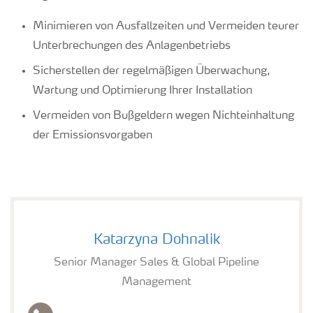
Minimieren von Ausfallzeiten und Vermeiden teurer
Unterbrechungen des Anlagenbetriebs
Sicherstellen der regelmäßigen Überwachung,
Wartung und Optimierung Ihrer Installation
Vermeiden von Bußgeldern wegen Nichteinhaltung
der Emissionsvorgaben
Katarzyna Dohnalik
Senior Manager Sales & Global Pipeline
Management