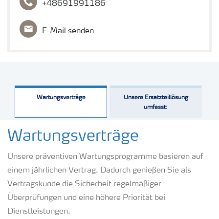
+48691991186
E-Mail senden
Wartungsverträge
Unsere Ersatzteillösung
umfasst:
Wartungsverträge
Unsere präventiven Wartungsprogramme basieren auf
einem jährlichen Vertrag. Dadurch genießen Sie als
Vertragskunde die Sicherheit regelmäßiger
Überprüfungen und eine höhere Priorität bei
Dienstleistungen.