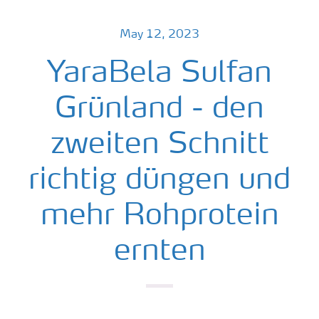
May 12, 2023
YaraBela Sulfan
Grünland - den
zweiten Schnitt
richtig düngen und
mehr Rohprotein
ernten