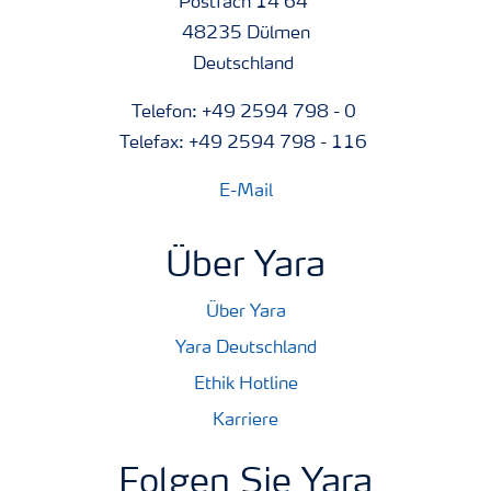
Postfach 14 64
48235 Dülmen
Deutschland
Telefon: +49 2594 798 - 0
Telefax: +49 2594 798 - 116
E-Mail
Über Yara
Über Yara
Yara Deutschland
Ethik Hotline
Karriere
Folgen Sie Yara