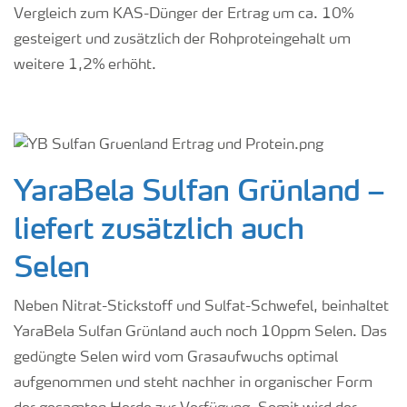
Vergleich zum KAS-Dünger der Ertrag um ca. 10%
gesteigert und zusätzlich der Rohproteingehalt um
weitere 1,2% erhöht.
YaraBela Sulfan Grünland –
liefert zusätzlich auch
Selen
Neben Nitrat-Stickstoff und Sulfat-Schwefel, beinhaltet
YaraBela Sulfan Grünland auch noch 10ppm Selen. Das
gedüngte Selen wird vom Grasaufwuchs optimal
aufgenommen und steht nachher in organischer Form