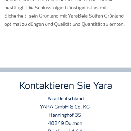
deutlich höher. Was auch der Versuch in der Grafik
bestätigt. Die Schlussfolge: Günstiger ist es mit
Sicherheit, sein Grünland mit YaraBela Sulfan Grünland
optimal zu düngen und Qualität und Quantität zu ernten.
Kontaktieren Sie Yara
Yara Deutschland
YARA GmbH & Co. KG
Hanninghof 35
48249 Dülmen