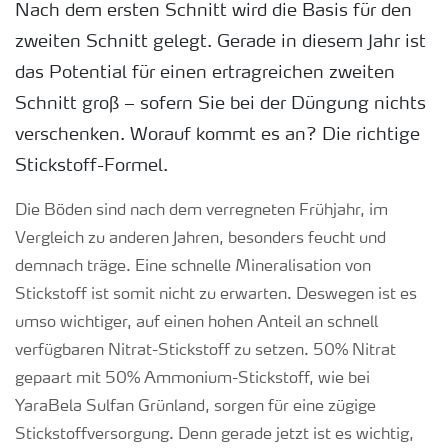
Nach dem ersten Schnitt wird die Basis für den
zweiten Schnitt gelegt. Gerade in diesem Jahr ist
das Potential für einen ertragreichen zweiten
Schnitt groß – sofern Sie bei der Düngung nichts
verschenken. Worauf kommt es an? Die richtige
Stickstoff-Formel.
Die Böden sind nach dem verregneten Frühjahr, im
Vergleich zu anderen Jahren, besonders feucht und
demnach träge. Eine schnelle Mineralisation von
Stickstoff ist somit nicht zu erwarten. Deswegen ist es
umso wichtiger, auf einen hohen Anteil an schnell
verfügbaren Nitrat-Stickstoff zu setzen. 50% Nitrat
gepaart mit 50% Ammonium-Stickstoff, wie bei
YaraBela Sulfan Grünland, sorgen für eine zügige
Stickstoffversorgung. Denn gerade jetzt ist es wichtig,