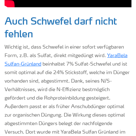
Auch Schwefel darf nicht
fehlen
Wichtig ist, dass Schwefel in einer sofort verfügbaren
Form, z.B. als Sulfat, direkt mitgedüngt wird.
YaraBela
Sulfan-Grünland
beinhaltet 7% Sulfat-Schwefel und ist
somit optimal auf die 24% Stickstoff, welche im Dünger
vorhanden sind, abgestimmt. Dank, seines N/S-
Verhältnisses, wird die N-Effizienz bestmöglich
gefördert und die Rohproteinbildung gesteigert.
Außerdem passt er als früher Anschubdünger optimal
zur organischen Düngung. Die Wirkung dieses optimal
abgestimmten Düngers belegt der nachfolgende
Versuch. Dort wurde mit YaraBela Sulfan Grünland im