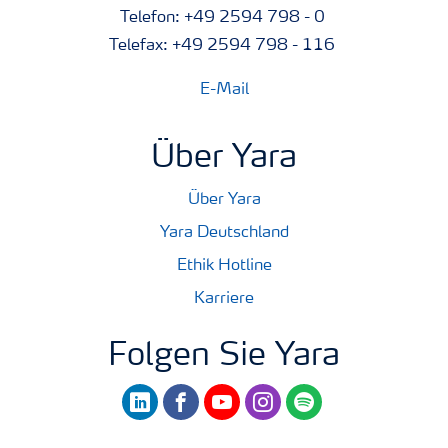
Telefon: +49 2594 798 - 0
Telefax: +49 2594 798 - 116
E-Mail
Über Yara
Über Yara
Yara Deutschland
Ethik Hotline
Karriere
Folgen Sie Yara
linkedin
facebook
youtube
instagram
spotify