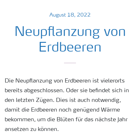
August 18, 2022
Neupflanzung von
Erdbeeren
Die Neupflanzung von Erdbeeren ist vielerorts
bereits abgeschlossen. Oder sie befindet sich in
den letzten Zügen. Dies ist auch notwendig,
damit die Erdbeeren noch genügend Wärme
bekommen, um die Blüten für das nächste Jahr
ansetzen zu können.