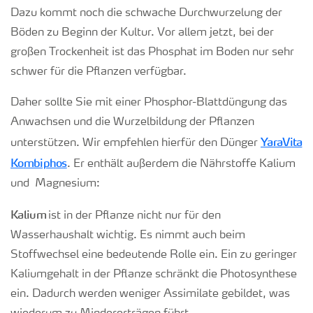
Dazu kommt noch die schwache Durchwurzelung der
Böden zu Beginn der Kultur. Vor allem jetzt, bei der
großen Trockenheit ist das Phosphat im Boden nur sehr
schwer für die Pflanzen verfügbar.
Daher sollte Sie mit einer Phosphor-Blattdüngung das
Anwachsen und die Wurzelbildung der Pflanzen
YaraVita
unterstützen. Wir empfehlen hierfür den Dünger
Kombiphos
. Er enthält außerdem die Nährstoffe Kalium
und Magnesium:
Kalium
ist in der Pflanze nicht nur für den
Wasserhaushalt wichtig. Es nimmt auch beim
Stoffwechsel eine bedeutende Rolle ein. Ein zu geringer
Kaliumgehalt in der Pflanze schränkt die Photosynthese
ein. Dadurch werden weniger Assimilate gebildet, was