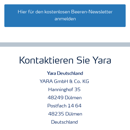
Hier für den kostenlosen Beeren-Newsletter
anmelden
Kontaktieren Sie Yara
Yara Deutschland
YARA GmbH & Co. KG
Hanninghof 35
48249 Dülmen
Postfach 14 64
48235 Dülmen
Deutschland