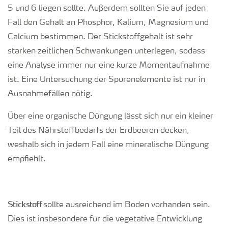
5 und 6 liegen sollte. Außerdem sollten Sie auf jeden
Fall den Gehalt an Phosphor, Kalium, Magnesium und
Calcium bestimmen. Der Stickstoffgehalt ist sehr
starken zeitlichen Schwankungen unterlegen, sodass
eine Analyse immer nur eine kurze Momentaufnahme
ist. Eine Untersuchung der Spurenelemente ist nur in
Ausnahmefällen nötig.
Über eine organische Düngung lässt sich nur ein k
leiner
Teil des Nährstoffbedarfs der Erdbeeren decken,
weshalb sich in jedem Fall eine mineralische Düngung
empfiehlt.
Stickstoff
sollte ausreichend im Boden vorhanden sein.
Dies ist insbesondere für die vegetative Entwicklung