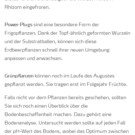
Rhizom eingefroren.
Power-Plugs
sind eine besondere Form der
Frigopflanzen. Dank der Topf-ähnlich geformten Wurzeln
und der Substratballen, können sich diese
Erdbeerpflanzen schnell ihrer neuen Umgebung
anpassen und anwachsen.
Grünpflanzen
können noch im Laufe des Augustes
gepflanzt werden. Sie tragen erst im Folgejahr Früchte.
Falls nicht vor dem Pflanzen bereits geschehen, sollten
Sie sich noch einen Überblick über die
Bodenbeschaffenheit machen. Dazu gehört eine
Bodenanalyse. Untersucht werden sollte auf jeden Fall
der pH-Wert des Bodens, wobei das Optimum zwischen