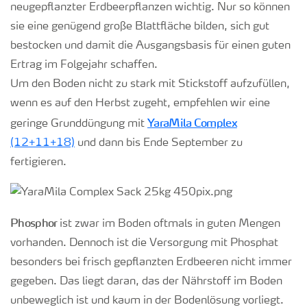
neugepflanzter Erdbeerpflanzen wichtig. Nur so können
sie eine genügend große Blattfläche bilden, sich gut
bestocken und damit die Ausgangsbasis für einen guten
Ertrag im Folgejahr schaffen.
Um den Boden nicht zu stark mit Stickstoff aufzufüllen,
wenn es auf den Herbst zugeht, empfehlen wir eine
YaraMila Complex
geringe Grunddüngung mit
(12+11+18)
und dann bis Ende September zu
fertigieren.
Phosphor
ist zwar im Boden oftmals in guten Mengen
vorhanden.
Dennoch
ist die Versorgung mit Phosphat
besonders bei frisch gepflanzten Erdbeeren nicht immer
gegeben. Das liegt daran, das der Nährstoff im Boden
unbeweglich ist und kaum in der Bodenlösung vorliegt.