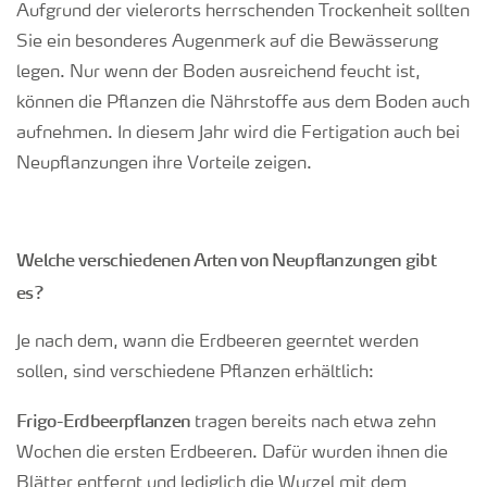
Aufgrund der vielerorts herrschenden Trockenheit sollten
Sie ein besonderes Augenmerk auf die Bewässerung
legen. Nur wenn der Boden ausreichend feucht ist,
können die Pflanzen die Nährstoffe aus dem Boden auch
aufnehmen. In diesem Jahr wird die Fertigation auch bei
Neupflanzungen ihre Vorteile zeigen.
Welche verschiedenen Arten von Neupflanzungen gibt
es?
Je nach dem, wann die Erdbeeren geerntet werden
sollen, sind verschiedene Pflanzen erhältlich:
Frigo-Erdbeerpflanzen
tragen bereits nach etwa zehn
Wochen die ersten Erdbeeren. Dafür wurden ihnen die
Blätter entfernt und lediglich die Wurzel mit dem