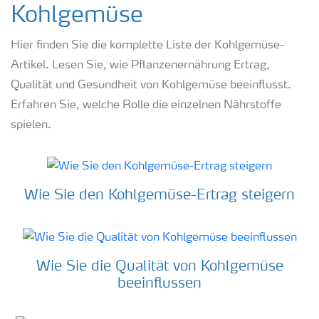
Kohlgemüse
Hier finden Sie die komplette Liste der Kohlgemüse-
Artikel. Lesen Sie, wie Pflanzenernährung Ertrag,
Qualität und Gesundheit von Kohlgemüse beeinflusst.
Erfahren Sie, welche Rolle die einzelnen Nährstoffe
spielen.
Wie Sie den Kohlgemüse-Ertrag steigern
Wie Sie die Qualität von Kohlgemüse
beeinflussen