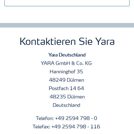
Kontaktieren Sie Yara
Yara Deutschland
YARA GmbH & Co. KG
Hanninghof 35
48249 Dülmen
Postfach 14 64
48235 Dülmen
Deutschland
Telefon: +49 2594 798 - 0
Telefax: +49 2594 798 - 116