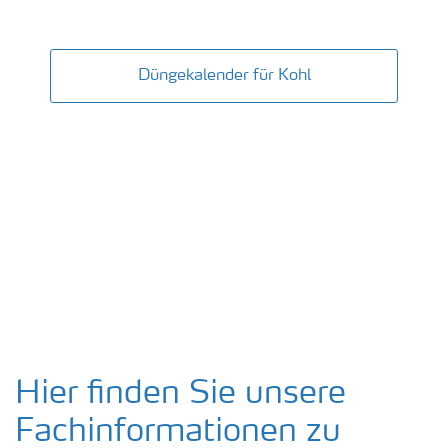
Kohl
Düngekalender für Kohl
Hier finden Sie unsere
Fachinformationen zu