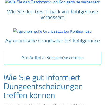
Wie Sie den Geschmack von Kohlgemüse
verbessern
Agronomische Grundsätze bei Kohlgemüse
Alle Artikel zu Kohlgemüse ansehen
Wie Sie gut informiert
Düngeentscheidungen
treffen können