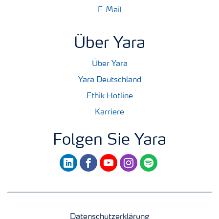
E-Mail
Über Yara
Über Yara
Yara Deutschland
Ethik Hotline
Karriere
Folgen Sie Yara
linkedin
facebook
youtube
instagram
spotify
Datenschutzerklärung