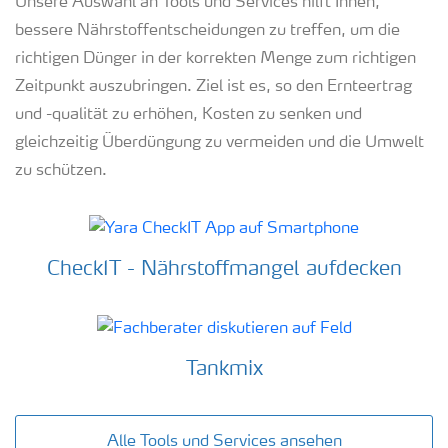
Unsere Auswahl an Tools und Services hilft Ihnen,
bessere Nährstoffentscheidungen zu treffen, um die
richtigen Dünger in der korrekten Menge zum richtigen
Zeitpunkt auszubringen. Ziel ist es, so den Ernteertrag
und -qualität zu erhöhen, Kosten zu senken und
gleichzeitig Überdüngung zu vermeiden und die Umwelt
zu schützen.
CheckIT - Nährstoffmangel aufdecken
Tankmix
Alle Tools und Services ansehen