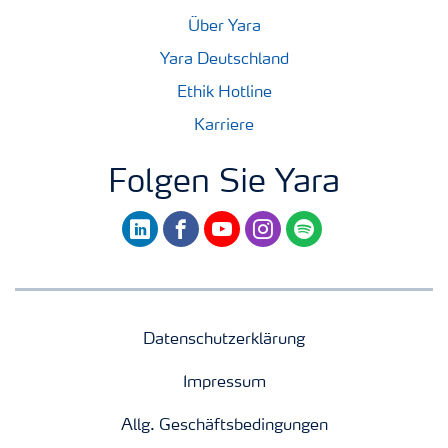
Über Yara
Yara Deutschland
Ethik Hotline
Karriere
Folgen Sie Yara
linkedin
facebook
youtube
instagram
spotify
Datenschutzerklärung
Impressum
Allg. Geschäftsbedingungen