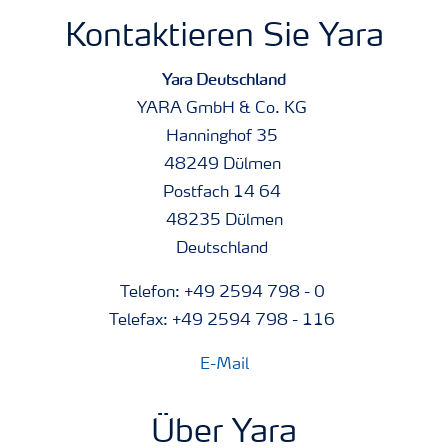
Kontaktieren Sie Yara
Yara Deutschland
YARA GmbH & Co. KG
Hanninghof 35
48249 Dülmen
Postfach 14 64
48235 Dülmen
Deutschland
Telefon: +49 2594 798 - 0
Telefax: +49 2594 798 - 116
E-Mail
Über Yara