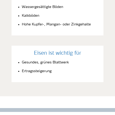
Wassergesättigte Böden
Kalkböden
Hohe Kupfer-, Mangan- oder Zinkgehalte
Eisen ist wichtig für
Gesundes, grünes Blattwerk
Ertragssteigerung