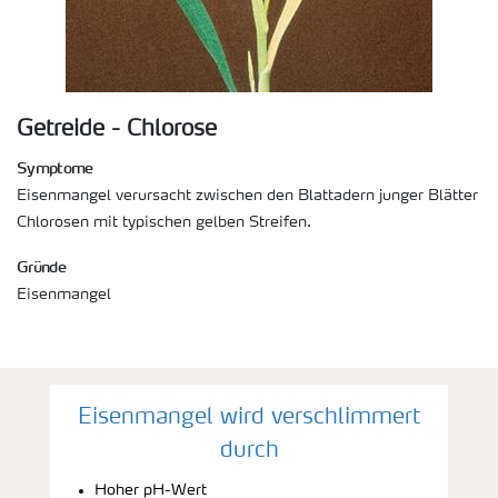
Getreide - Chlorose
Symptome
Eisenmangel verursacht zwischen den Blattadern junger Blätter
Chlorosen mit typischen gelben Streifen.
Gründe
Eisenmangel
Eisenmangel wird verschlimmert
durch
Hoher pH-Wert