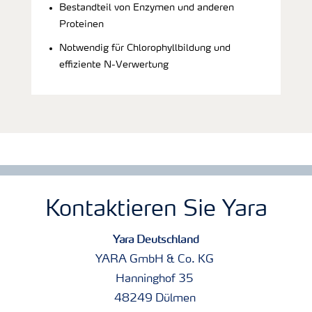
Bestandteil von Enzymen und anderen
Proteinen
Notwendig für Chlorophyllbildung und
effiziente N-Verwertung
Kontaktieren Sie Yara
Yara Deutschland
YARA GmbH & Co. KG
Hanninghof 35
48249 Dülmen