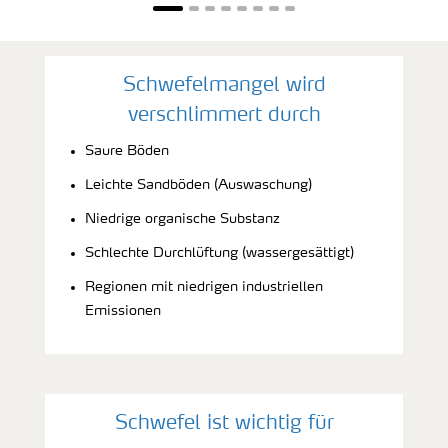
Schwefelmangel wird
verschlimmert durch
Saure Böden
Leichte Sandböden (Auswaschung)
Niedrige organische Substanz
Schlechte Durchlüftung (wassergesättigt)
Regionen mit niedrigen industriellen
Emissionen
Schwefel ist wichtig für