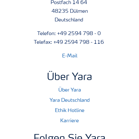
Postfach 14 64
48235 Dülmen
Deutschland
Telefon: +49 2594 798 - 0
Telefax: +49 2594 798 - 116
E-Mail
Über Yara
Über Yara
Yara Deutschland
Ethik Hotline
Karriere