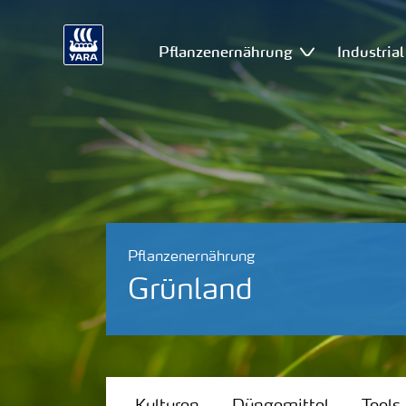
Pflanzenernährung
Industria
Pflanzenernährung
Grünland
Kulturen