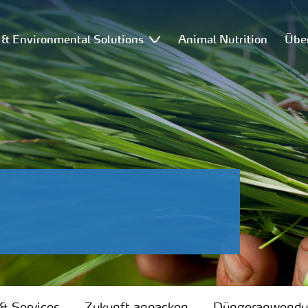
l & Environmental Solutions
Animal Nutrition
Übe