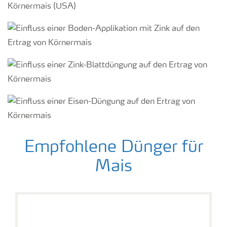
Empfohlene Dünger für
Mais