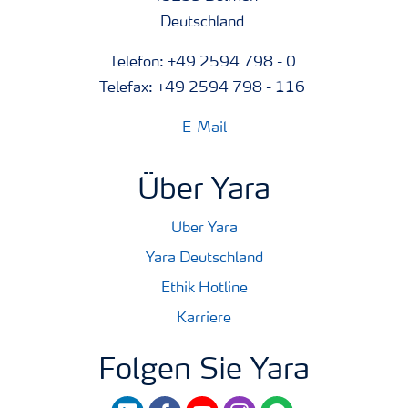
Deutschland
Telefon: +49 2594 798 - 0
Telefax: +49 2594 798 - 116
E-Mail
Über Yara
Über Yara
Yara Deutschland
Ethik Hotline
Karriere
Folgen Sie Yara