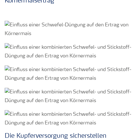
Körnermaisertrag
Die Kupferversorgung sicherstellen