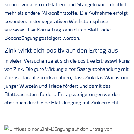
kommt vor allem in Blättern und Stängeln vor – deutlich
mehr als andere Mikronährstoffe. Die Aufnahme erfolgt
besonders in der vegetativen Wachstumsphase
sukzessiv. Der Kornertrag kann durch Blatt- oder
Bodendüngung gesteigert werden.
Zink wirkt sich positiv auf den Ertrag aus
In vielen Versuchen zeigt sich die positive Ertragswirkung
von Zink. Die gute Wirkung einer Saatgutbehandlung mit
Zink ist darauf zurückzuführen, dass Zink das Wachstum
junger Wurzeln und Triebe fördert und damit das
Blattwachstum fördert. Ertragssteigerungen werden
aber auch durch eine Blattdüngung mit Zink erreicht.