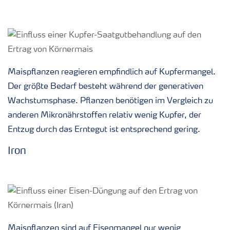
Maispflanzen reagieren empfindlich auf Kupfermangel.
Der größte Bedarf besteht während der generativen
Wachstumsphase. Pflanzen benötigen im Vergleich zu
anderen Mikronährstoffen relativ wenig Kupfer, der
Entzug durch das Erntegut ist entsprechend gering.
Iron
Maispflanzen sind auf Eisenmangel nur wenig