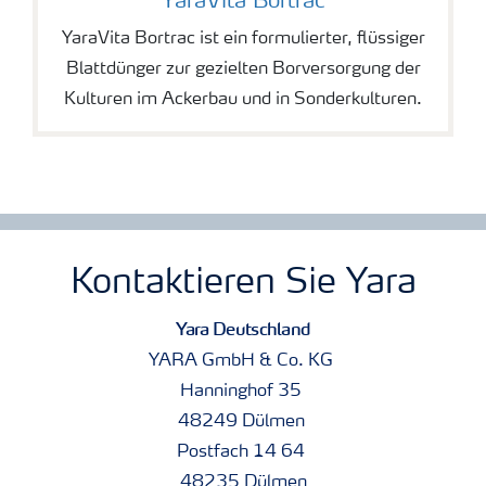
YaraVita Bortrac
YaraVita Bortrac ist ein formulierter, flüssiger
Blattdünger zur gezielten Borversorgung der
Kulturen im Ackerbau und in Sonderkulturen.
Kontaktieren Sie Yara
Yara Deutschland
YARA GmbH & Co. KG
Hanninghof 35
48249 Dülmen
Postfach 14 64
48235 Dülmen