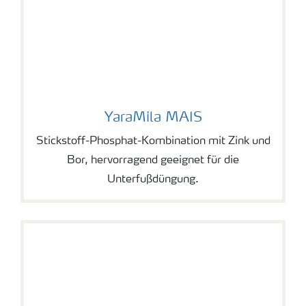
YaraMila MAIS
YaraMila MAIS
Stickstoff-Phosphat-Kombination mit Zink und
Bor, hervorragend geeignet für die
Unterfußdüngung.