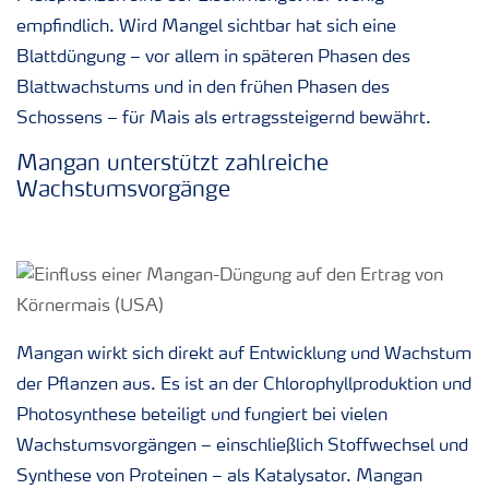
empfindlich. Wird Mangel sichtbar hat sich eine
Blattdüngung – vor allem in späteren Phasen des
Blattwachstums und in den frühen Phasen des
Schossens – für Mais als ertragssteigernd bewährt.
Mangan unterstützt zahlreiche
Wachstumsvorgänge
Mangan wirkt sich direkt auf Entwicklung und Wachstum
der Pflanzen aus. Es ist an der Chlorophyllproduktion und
Photosynthese beteiligt und fungiert bei vielen
Wachstumsvorgängen – einschließlich Stoffwechsel und
Synthese von Proteinen – als Katalysator. Mangan