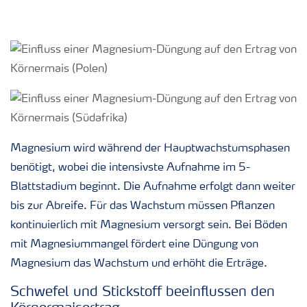
Magnesium wird während der Hauptwachstumsphasen
benötigt, wobei die intensivste Aufnahme im 5-
Blattstadium beginnt. Die Aufnahme erfolgt dann weiter
bis zur Abreife. Für das Wachstum müssen Pflanzen
kontinuierlich mit Magnesium versorgt sein. Bei Böden
mit Magnesiummangel fördert eine Düngung von
Magnesium das Wachstum und erhöht die Erträge.
Schwefel und Stickstoff beeinflussen den