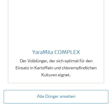
YaraMila COMPLEX
YaraMila COMPLEX
Der Volldünger, der sich optimal für den
Einsatz in Kartoffeln und chlorempfindlichen
Kulturen eignet.
Alle Dünger ansehen