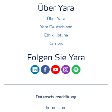
Über Yara
Über Yara
Yara Deutschland
Ethik Hotline
Karriere
Folgen Sie Yara
linkedin
facebook
youtube
instagram
spotify
Datenschutzerklärung
Impressum