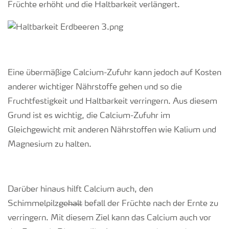
Früchte erhöht und die Haltbarkeit verlängert.
Eine übermäßige Calcium-Zufuhr kann jedoch auf Kosten
anderer wichtiger Nährstoffe gehen und so die
Fruchtfestigkeit und Haltbarkeit verringern. Aus diesem
Grund ist es wichtig, die Calcium-Zufuhr im
Gleichgewicht mit anderen Nährstoffen wie Kalium und
Magnesium zu halten.
Darüber hinaus hilft Calcium auch, den
Schimmelpilz
gehalt
befall der Früchte nach der Ernte zu
verringern. Mit diesem Ziel kann das Calcium auch vor