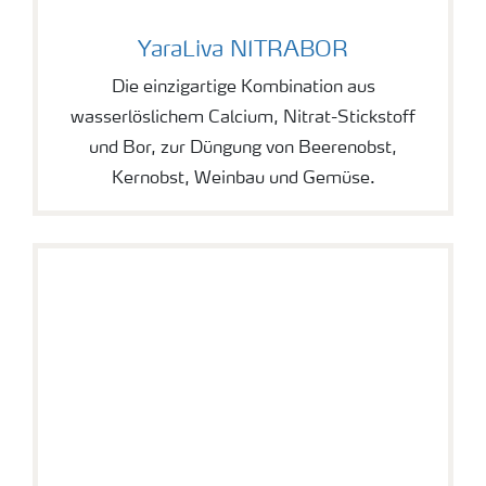
YaraLiva NITRABOR
YaraLiva NITRABOR
Die einzigartige Kombination aus
wasserlöslichem Calcium, Nitrat-Stickstoff
und Bor, zur Düngung von Beerenobst,
Kernobst, Weinbau und Gemüse.