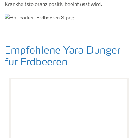
Krankheitstoleranz positiv beeinflusst wird.
Empfohlene Yara Dünger
für Erdbeeren