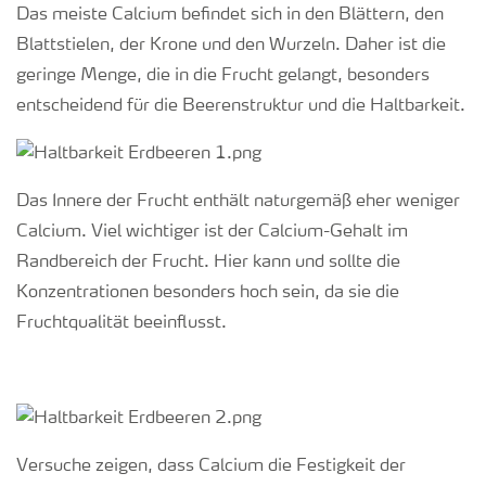
Das meiste Calcium befindet sich in den Blättern, den
Blattstielen, der Krone und den Wurzeln. Daher ist die
geringe Menge, die in die Frucht gelangt, besonders
entscheidend für die Beerenstruktur und die Haltbarkeit.
Das Innere der Frucht enthält naturgemäß eher weniger
Calcium. Viel wichtiger ist der Calcium-Gehalt im
Randbereich der Frucht. Hier kann und sollte die
Konzentrationen besonders hoch sein, da sie die
Fruchtqualität beeinflusst.
Versuche zeigen, dass Calcium die Festigkeit der