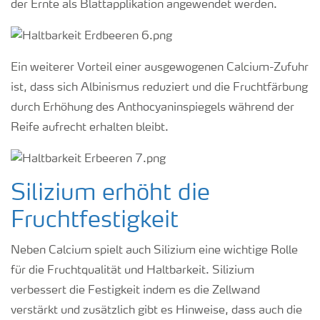
der Ernte als Blattapplikation angewendet werden.
Ein weiterer Vorteil einer ausgewogenen Calcium-Zufuhr
ist, dass sich Albinismus reduziert und die Fruchtfärbung
durch Erhöhung des Anthocyaninspiegels während der
Reife aufrecht erhalten bleibt.
Silizium erhöht die
Fruchtfestigkeit
Neben Calcium spielt auch Silizium eine wichtige Rolle
für die Fruchtqualität und Haltbarkeit. Silizium
verbessert die Festigkeit indem es die Zellwand
verstärkt und zusätzlich gibt es Hinweise, dass auch die