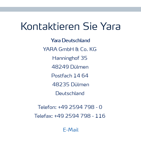
Kontaktieren Sie Yara
Yara Deutschland
YARA GmbH & Co. KG
Hanninghof 35
48249 Dülmen
Postfach 14 64
48235 Dülmen
Deutschland
Telefon: +49 2594 798 - 0
Telefax: +49 2594 798 - 116
E-Mail