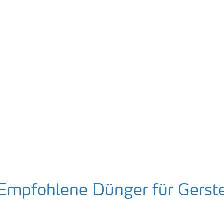
Empfohlene Dünger für Gerst