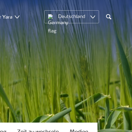
r Yara
Deutschland
Search