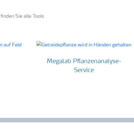
finden Sie alle Tools
Megalab Pflanzenanalyse-
Service