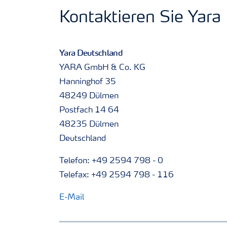
Kontaktieren Sie Yara
Yara Deutschland
YARA GmbH & Co. KG
Hanninghof 35
48249 Dülmen
Postfach 14 64
48235 Dülmen
Deutschland
Telefon: +49 2594 798 - 0
Telefax: +49 2594 798 - 116
E-Mail