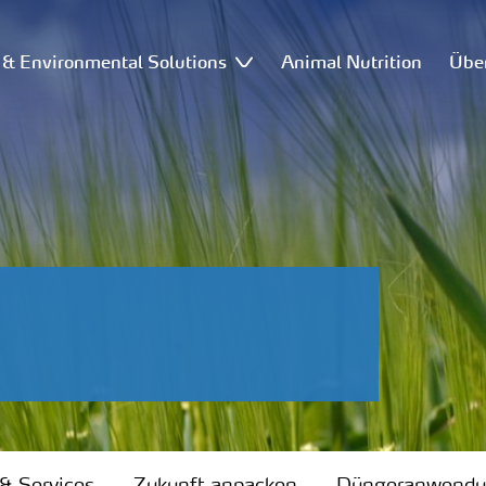
l & Environmental Solutions
Animal Nutrition
Übe