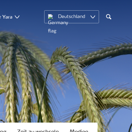
r Yara
Deutschland
Search