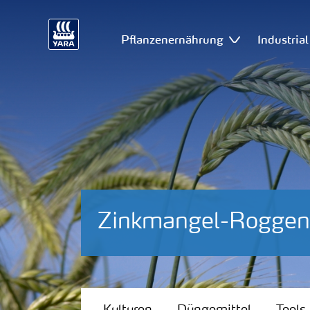
Pflanzenernährung
Industria
Zinkmangel-Roggen
Kulturen