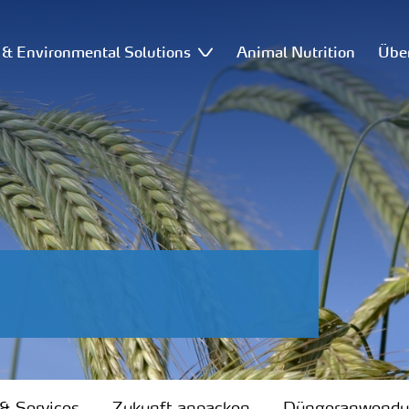
l & Environmental Solutions
Animal Nutrition
Übe