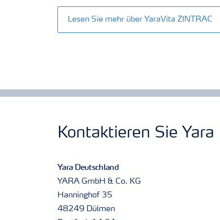
Lesen Sie mehr über YaraVita ZINTRAC
Kontaktieren Sie Yara
Yara Deutschland
YARA GmbH & Co. KG
Hanninghof 35
48249 Dülmen