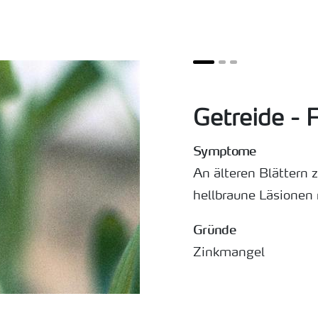
Getreide - 
Symptome
An älteren Blättern 
hellbraune Läsionen
Gründe
Zinkmangel