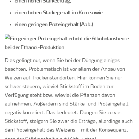
einen hohen Stärkeertrag,
einen hohen Stärkegehalt im Korn sowie
einen geringen Proteingehalt (Abb.)
Dies gelingt nur, wenn Sie bei der Düngung einiges
beachten. Problematisch ist vor allem der Anbau von
Weizen auf Trockenstandorten. Hier können Sie nur
schwer steuern, wieviel Stickstoff im Boden zur
Verfügung steht bzw. wieviel die Pflanzen davon
aufnehmen. Außerdem sind Stärke- und Proteingehalt
negativ korreliert. Das bedeutet: Düngen Sie zu viel
Stickstoff, steigern Sie zwar die Erträge, allerdings auch
den Proteingehalt des Weizens – mit der Konsequenz,