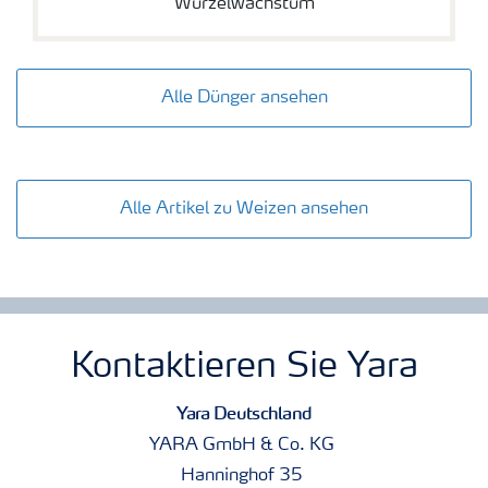
Wurzelwachstum
Alle Dünger ansehen
Alle Artikel zu Weizen ansehen
Kontaktieren Sie Yara
Yara Deutschland
YARA GmbH & Co. KG
Hanninghof 35