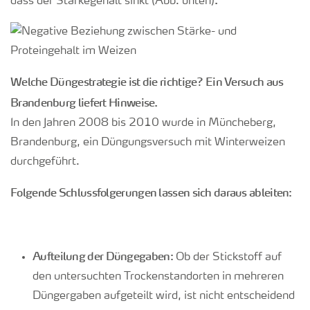
.
dass der Stärkegehalt sinkt (Abb. unten)
Welche Düngestrategie ist die richtige? Ein Versuch aus
Brandenburg liefert Hinweise.
In den Jahren 2008 bis 2010 wurde in Müncheberg,
Brandenburg, ein Düngungsversuch mit Winterweizen
durchgeführt.
Folgende Schlussfolgerungen lassen sich daraus ableiten:
Aufteilung der Düngegaben:
Ob der Stickstoff auf
den untersuchten Trockenstandorten in mehreren
Düngergaben aufgeteilt wird, ist nicht entscheidend