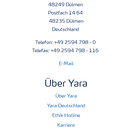
48249 Dülmen
Postfach 14 64
48235 Dülmen
Deutschland
Telefon: +49 2594 798 - 0
Telefax: +49 2594 798 - 116
E-Mail
Über Yara
Über Yara
Yara Deutschland
Ethik Hotline
Karriere