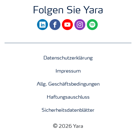
Folgen Sie Yara
linkedin
facebook
youtube
instagram
spotify
Datenschutzerklärung
Impressum
Allg. Geschäftsbedingungen
Haftungsauschluss
Sicherheitsdatenblätter
2026 Yara