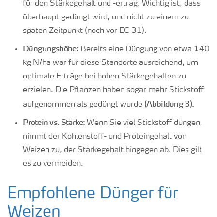
für den Stärkegehalt und -ertrag. Wichtig ist, dass
überhaupt gedüngt wird, und nicht zu einem zu
späten Zeitpunkt (noch vor EC 31).
Düngungshöhe:
Bereits eine Düngung von etwa 140
kg N/ha war für diese Standorte ausreichend, um
optimale Erträge bei hohen Stärkegehalten zu
erzielen. Die Pflanzen haben sogar mehr Stickstoff
(Abbildung 3).
aufgenommen als gedüngt wurde
Protein vs. Stärke:
Wenn Sie viel Stickstoff düngen,
nimmt der Kohlenstoff- und Proteingehalt von
Weizen zu, der Stärkegehalt hingegen ab. Dies gilt
es zu vermeiden.
Empfohlene Dünger für
Weizen