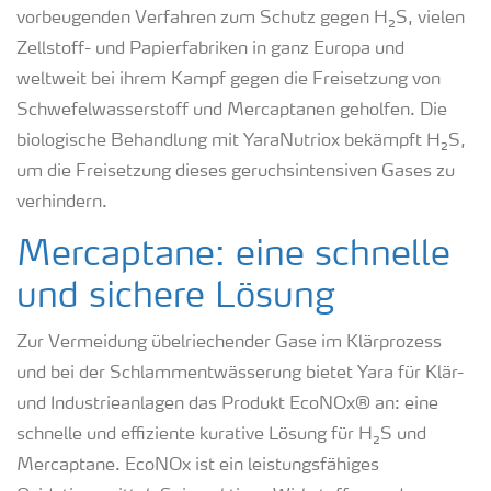
vorbeugenden Verfahren zum Schutz gegen H₂S, vielen
Zellstoff- und Papierfabriken in ganz Europa und
weltweit bei ihrem Kampf gegen die Freisetzung von
Schwefelwasserstoff und Mercaptanen geholfen. Die
biologische Behandlung mit YaraNutriox bekämpft H₂S,
um die Freisetzung dieses geruchsintensiven Gases zu
verhindern.
Mercaptane: eine schnelle
und sichere Lösung
Zur Vermeidung übelriechender Gase im Klärprozess
und bei der Schlammentwässerung bietet Yara für Klär-
und Industrieanlagen das Produkt EcoNOx® an: eine
schnelle und effiziente kurative Lösung für H₂S und
Mercaptane. EcoNOx ist ein leistungsfähiges