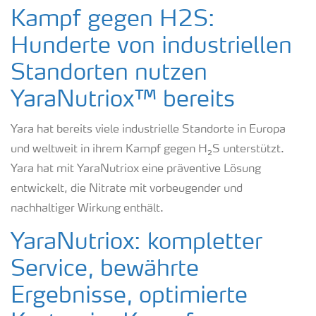
Kampf gegen H2S:
Hunderte von industriellen
Standorten nutzen
YaraNutriox™ bereits
Yara hat bereits viele industrielle Standorte in Europa
und weltweit in ihrem Kampf gegen H₂S unterstützt.
Yara hat mit YaraNutriox eine präventive Lösung
entwickelt, die Nitrate mit vorbeugender und
nachhaltiger Wirkung enthält.
YaraNutriox: kompletter
Service, bewährte
Ergebnisse, optimierte