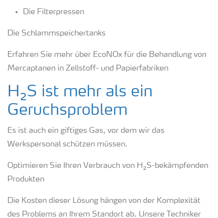
Die Filterpressen
Die Schlammspeichertanks
Erfahren Sie mehr über EcoNOx für die Behandlung von
Mercaptanen in Zellstoff- und Papierfabriken
H₂S ist mehr als ein
Geruchsproblem
Es ist auch ein giftiges Gas, vor dem wir das
Werkspersonal schützen müssen.
Optimieren Sie Ihren Verbrauch von H₂S-bekämpfenden
Produkten
Die Kosten dieser Lösung hängen von der Komplexität
des Problems an Ihrem Standort ab. Unsere Techniker