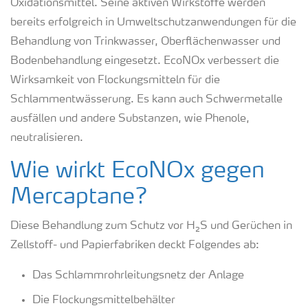
Oxidationsmittel. Seine aktiven Wirkstoffe werden
bereits erfolgreich in Umweltschutzanwendungen für die
Behandlung von Trinkwasser, Oberflächenwasser und
Bodenbehandlung eingesetzt. EcoNOx verbessert die
Wirksamkeit von Flockungsmitteln für die
Schlammentwässerung. Es kann auch Schwermetalle
ausfällen und andere Substanzen, wie Phenole,
neutralisieren.
Wie wirkt EcoNOx gegen
Mercaptane?
Diese Behandlung zum Schutz vor H₂S und Gerüchen in
Zellstoff- und Papierfabriken deckt Folgendes ab:
Das Schlammrohrleitungsnetz der Anlage
Die Flockungsmittelbehälter