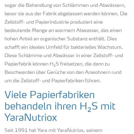
sogar die Behandlung von Schlämmen und Abwässern,
bevor sie aus der Fabrik abgelassen werden können. Die
Zellstoff- und Papierindustrie produziert eine
bedeutende Menge an warmem Abwasser, das einen
hohen Anteil an organischer Substanz enthält. Dies
schafft ein ideales Umfeld für bakterielles Wachstum.
Diese Schlämme und Abwässer in einer Zellstoff- und
Papierfabrik können H₂S freisetzen, die dann zu
Beschwerden über Gerüche von den Anwohnern rund
um die Zellstoff- und Papierfabriken führen.
Viele Papierfabriken
behandeln ihren H₂S mit
YaraNutriox
Seit 1991 hat Yara mit YaraNutriox, seinem