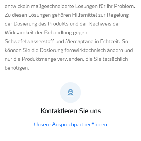
entwickeln maßgeschneiderte Lösungen für Ihr Problem.
Zu diesen Lösungen gehören Hilfsmittel zur Regelung
der Dosierung des Produkts und der Nachweis der
Wirksamkeit der Behandlung gegen
Schwefelwasserstoff und Mercaptane in Echtzeit. So
können Sie die Dosierung fernwirktechnisch ändern und
nur die Produktmenge verwenden, die Sie tatsächlich
benötigen.
Kontaktieren Sie uns
Unsere Ansprechpartner*innen