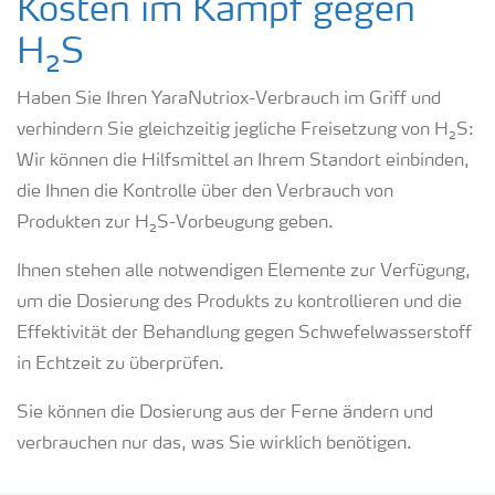
Kosten im Kampf gegen
H₂S
Haben Sie Ihren YaraNutriox-Verbrauch im Griff und
verhindern Sie gleichzeitig jegliche Freisetzung von H₂S:
Wir können die Hilfsmittel an Ihrem Standort einbinden,
die Ihnen die Kontrolle über den Verbrauch von
Produkten zur H₂S-Vorbeugung geben.
Ihnen stehen alle notwendigen Elemente zur Verfügung,
um die Dosierung des Produkts zu kontrollieren und die
Effektivität der Behandlung gegen Schwefelwasserstoff
in Echtzeit zu überprüfen.
Sie können die Dosierung aus der Ferne ändern und
verbrauchen nur das, was Sie wirklich benötigen.