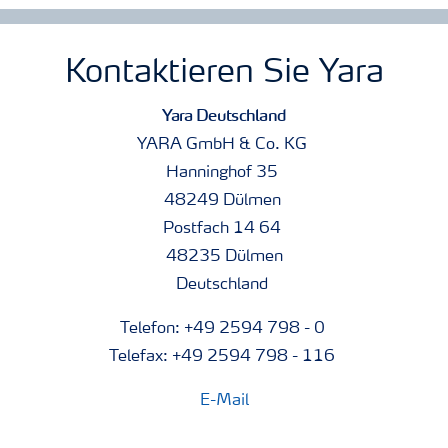
Kontaktieren Sie Yara
Yara Deutschland
YARA GmbH & Co. KG
Hanninghof 35
48249 Dülmen
Postfach 14 64
48235 Dülmen
Deutschland
Telefon: +49 2594 798 - 0
Telefax: +49 2594 798 - 116
E-Mail