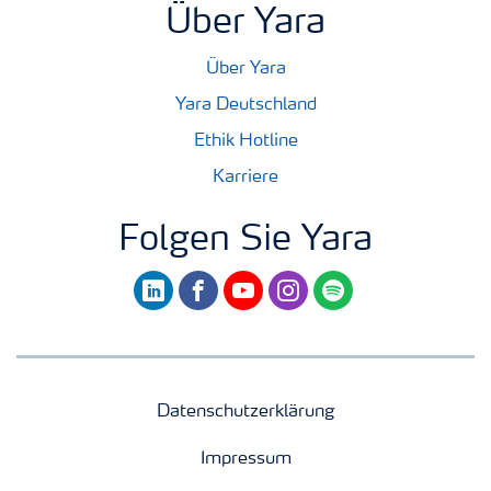
Über Yara
Über Yara
Yara Deutschland
Ethik Hotline
Karriere
Folgen Sie Yara
linkedin
facebook
youtube
instagram
spotify
Datenschutzerklärung
Impressum