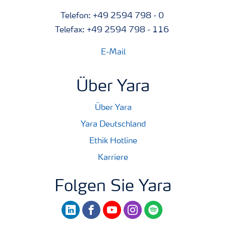
Telefon: +49 2594 798 - 0
Telefax: +49 2594 798 - 116
E-Mail
Über Yara
Über Yara
Yara Deutschland
Ethik Hotline
Karriere
Folgen Sie Yara
linkedin
facebook
youtube
instagram
spotify