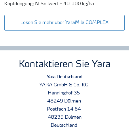
Kopfdüngung; N-Sollwert = 40-100 kg/ha
Lesen Sie mehr über YaraMila COMPLEX
Kontaktieren Sie Yara
Yara Deutschland
YARA GmbH & Co. KG
Hanninghof 35
48249 Dülmen
Postfach 14 64
48235 Dülmen
Deutschland