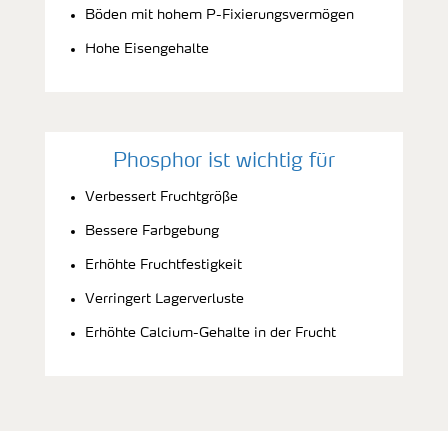
Böden mit hohem P-Fixierungsvermögen
Hohe Eisengehalte
Phosphor ist wichtig für
Verbessert Fruchtgröße
Bessere Farbgebung
Erhöhte Fruchtfestigkeit
Verringert Lagerverluste
Erhöhte Calcium-Gehalte in der Frucht