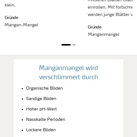
klein.
einrollen. Mit fortschr
werden junge Blätter völl
Gründe
Mangan-Mangel
Gründe
Manganmangel
Manganmangel wird
verschlimmert durch
Organische Böden
Sandige Böden
Hoher pH-Wert
Nasskalte Perioden
Lockere Böden