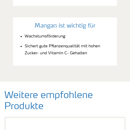
Mangan ist wichtig für
Wachstumsförderung
Sichert gute Pflanzenqualität mit hohen
Zucker- und Vitamin C- Gehalten
Weitere empfohlene
Produkte