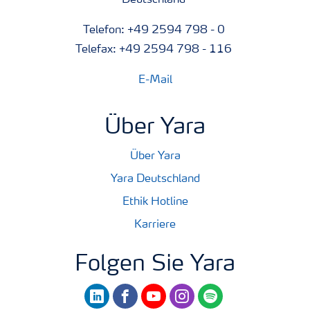
Telefon: +49 2594 798 - 0
Telefax: +49 2594 798 - 116
E-Mail
Über Yara
Über Yara
Yara Deutschland
Ethik Hotline
Karriere
Folgen Sie Yara
linkedin
facebook
youtube
instagram
spotify