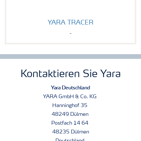
YARA TRACER
YARA TRACER
-
Kontaktieren Sie Yara
Yara Deutschland
YARA GmbH & Co. KG
Hanninghof 35
48249 Dülmen
Postfach 14 64
48235 Dülmen
Deutschland