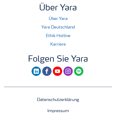
Über Yara
Über Yara
Yara Deutschland
Ethik Hotline
Karriere
Folgen Sie Yara
linkedin
facebook
youtube
instagram
spotify
Datenschutzerklärung
Impressum