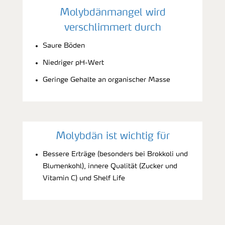
Molybdänmangel wird
verschlimmert durch
Saure Böden
Niedriger pH-Wert
Geringe Gehalte an organischer Masse
Molybdän ist wichtig für
Bessere Erträge (besonders bei Brokkoli und
Blumenkohl), innere Qualität (Zucker und
Vitamin C) und Shelf Life