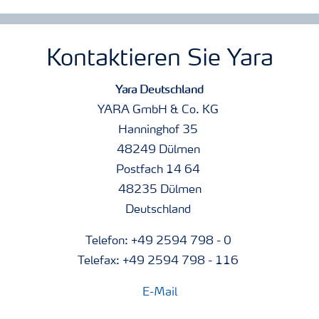
Kontaktieren Sie Yara
Yara Deutschland
YARA GmbH & Co. KG
Hanninghof 35
48249 Dülmen
Postfach 14 64
48235 Dülmen
Deutschland
Telefon: +49 2594 798 - 0
Telefax: +49 2594 798 - 116
E-Mail