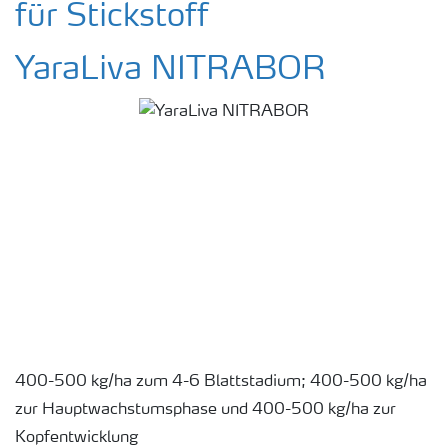
für Stickstoff
YaraLiva NITRABOR
400-500 kg/ha zum 4-6 Blattstadium; 400-500 kg/ha
zur Hauptwachstumsphase und 400-500 kg/ha zur
Kopfentwicklung