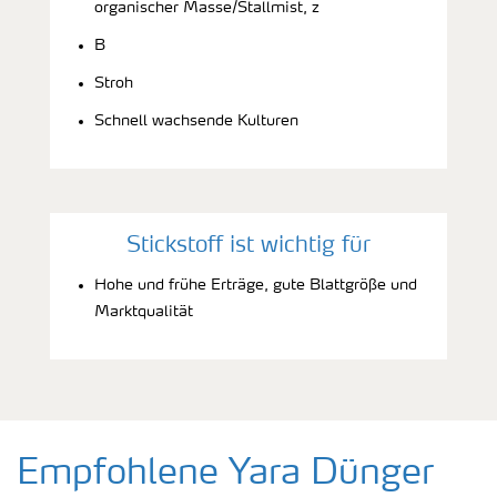
organischer Masse/Stallmist, z
B
Stroh
Schnell wachsende Kulturen
Stickstoff ist wichtig für
Hohe und frühe Erträge, gute Blattgröße und
Marktqualität
Empfohlene Yara Dünger