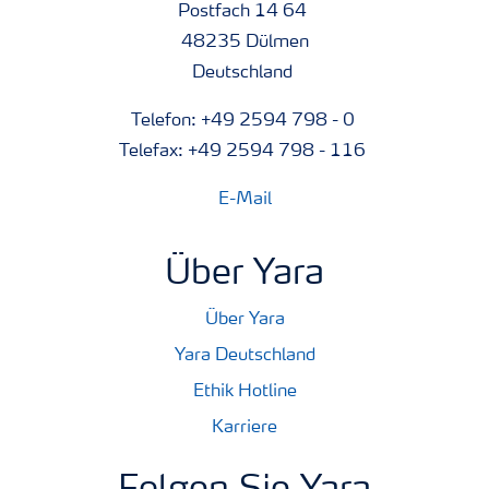
Postfach 14 64
48235 Dülmen
Deutschland
Telefon: +49 2594 798 - 0
Telefax: +49 2594 798 - 116
E-Mail
Über Yara
Über Yara
Yara Deutschland
Ethik Hotline
Karriere