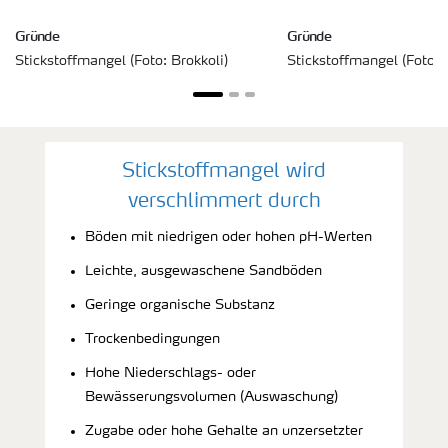
Gründe
Gründe
Stickstoffmangel (Foto: Brokkoli)
Stickstoffmangel (Foto: 
Stickstoffmangel wird
verschlimmert durch
Böden mit niedrigen oder hohen pH-Werten
Leichte, ausgewaschene Sandböden
Geringe organische Substanz
Trockenbedingungen
Hohe Niederschlags- oder
Bewässerungsvolumen (Auswaschung)
Zugabe oder hohe Gehalte an unzersetzter