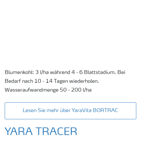
Blumenkohl: 3 l/ha während 4 - 6 Blattstadium. Bei
Bedarf nach 10 - 14 Tagen wiederholen.
Wasseraufwandmenge 50 - 200 l/ha
Lesen Sie mehr über YaraVita BORTRAC
YARA TRACER