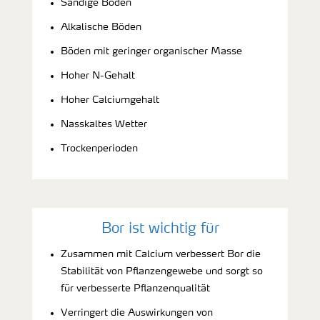
Sandige Böden
Alkalische Böden
Böden mit geringer organischer Masse
Hoher N-Gehalt
Hoher Calciumgehalt
Nasskaltes Wetter
Trockenperioden
Bor ist wichtig für
Zusammen mit Calcium verbessert Bor die
Stabilität von Pflanzengewebe und sorgt so
für verbesserte Pflanzenqualität
Verringert die Auswirkungen von