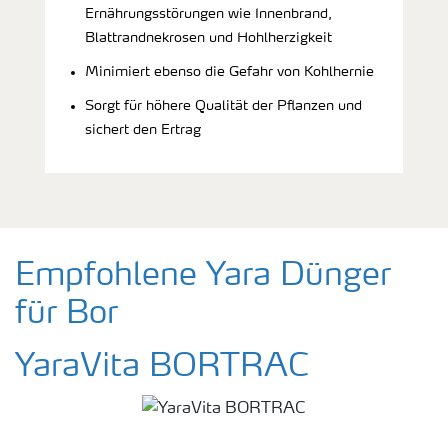
Ernährungsstörungen wie Innenbrand,
Blattrandnekrosen und Hohlherzigkeit
Minimiert ebenso die Gefahr von Kohlhernie
Sorgt für höhere Qualität der Pflanzen und
sichert den Ertrag
Empfohlene Yara Dünger
für Bor
YaraVita BORTRAC