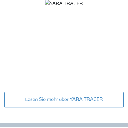
-
Lesen Sie mehr über YARA TRACER