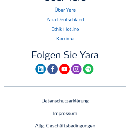
Über Yara
Yara Deutschland
Ethik Hotline
Karriere
Folgen Sie Yara
linkedin
facebook
youtube
instagram
spotify
Datenschutzerklärung
Impressum
Allg. Geschäftsbedingungen