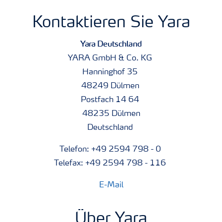
Kontaktieren Sie Yara
Yara Deutschland
YARA GmbH & Co. KG
Hanninghof 35
48249 Dülmen
Postfach 14 64
48235 Dülmen
Deutschland
Telefon: +49 2594 798 - 0
Telefax: +49 2594 798 - 116
E-Mail
Über Yara