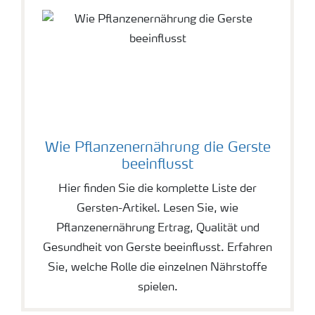
Wie Pflanzenernährung die Gerste
beeinflusst
Hier finden Sie die komplette Liste der
Gersten-Artikel. Lesen Sie, wie
Pflanzenernährung Ertrag, Qualität und
Gesundheit von Gerste beeinflusst. Erfahren
Sie, welche Rolle die einzelnen Nährstoffe
spielen.