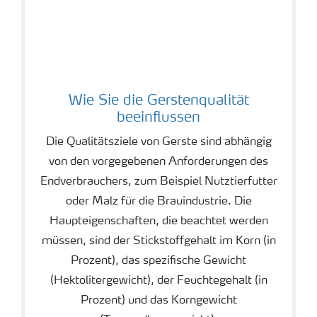
Wie Sie die Gerstenqualität
beeinflussen
Die Qualitätsziele von Gerste sind abhängig
von den vorgegebenen Anforderungen des
Endverbrauchers, zum Beispiel Nutztierfutter
oder Malz für die Brauindustrie. Die
Haupteigenschaften, die beachtet werden
müssen, sind der Stickstoffgehalt im Korn (in
Prozent), das spezifische Gewicht
(Hektolitergewicht), der Feuchtegehalt (in
Prozent) und das Korngewicht