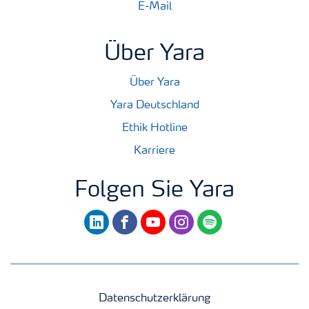
E-Mail
Über Yara
Über Yara
Yara Deutschland
Ethik Hotline
Karriere
Folgen Sie Yara
linkedin
facebook
youtube
instagram
spotify
Datenschutzerklärung