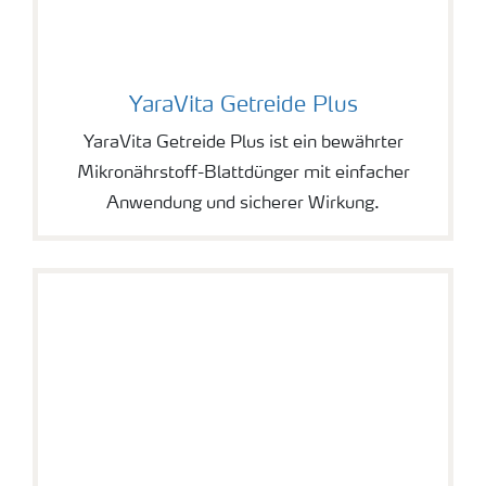
YaraVita Getreide Plus
YaraVita Getreide Plus
YaraVita Getreide Plus ist ein bewährter
Mikronährstoff-Blattdünger mit einfacher
Anwendung und sicherer Wirkung.