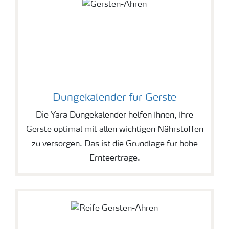
Düngekalender für Gerste
Die Yara Düngekalender helfen Ihnen, Ihre
Gerste optimal mit allen wichtigen Nährstoffen
zu versorgen. Das ist die Grundlage für hohe
Ernteerträge.