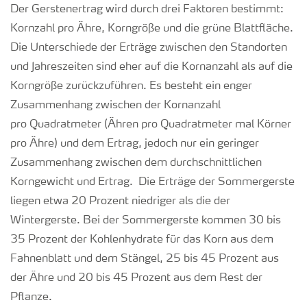
Der Gerstenertrag wird durch drei Faktoren bestimmt:
Kornzahl pro Ähre, Korngröße und die grüne Blattfläche.
Die Unterschiede der Erträge zwischen den Standorten
und Jahreszeiten sind eher auf die Kornanzahl als auf die
Korngröße zurückzuführen. Es besteht ein enger
Zusammenhang zwischen der Kornanzahl
pro Quadratmeter (Ähren pro Quadratmeter mal Körner
pro Ähre) und dem Ertrag, jedoch nur ein geringer
Zusammenhang zwischen dem durchschnittlichen
Korngewicht und Ertrag. Die Erträge der Sommergerste
liegen etwa 20 Prozent niedriger als die der
Wintergerste. Bei der Sommergerste kommen 30 bis
35 Prozent der Kohlenhydrate für das Korn aus dem
Fahnenblatt und dem Stängel, 25 bis 45 Prozent aus
der Ähre und 20 bis 45 Prozent aus dem Rest der
Pflanze.