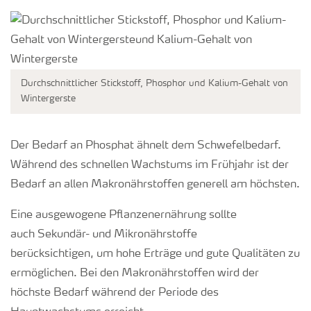
Durchschnittlicher Stickstoff, Phosphor und Kalium-Gehalt von
Wintergerste
Der Bedarf an Phosphat ähnelt dem Schwefelbedarf.
Während des schnellen Wachstums im Frühjahr ist der
Bedarf an allen Makronährstoffen generell am höchsten.
Eine ausgewogene Pflanzenernährung sollte
auch Sekundär- und Mikronährstoffe
berücksichtigen, um hohe Erträge und gute Qualitäten zu
ermöglichen. Bei den Makronährstoffen wird der
höchste Bedarf während der Periode des