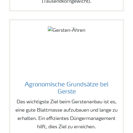
(Tausendkorngewicht).
Agronomische Grundsätze bei
Gerste
Das wichtigste Ziel beim Gerstenanbau ist es,
eine gute Blattmasse aufzubauen und lange zu
erhalten. Ein effizientes Düngermanagement
hilft, dies Ziel zu erreichen.