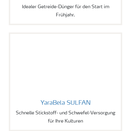
Idealer Getreide-Dünger für den Start im
Frühjahr.
YaraBela SULFAN
YaraBela SULFAN
Schnelle Stickstoff- und Schwefel-Versorgung
für Ihre Kulturen