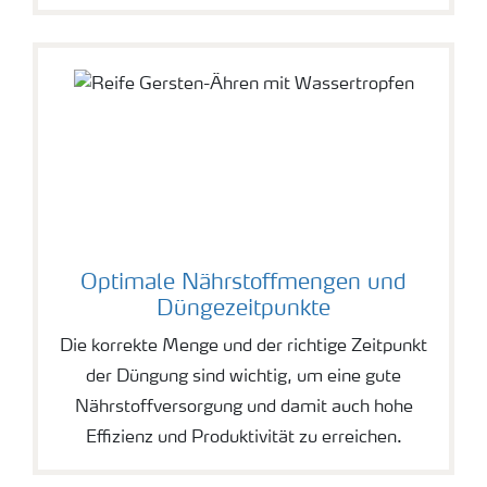
Optimale Nährstoffmengen und
Düngezeitpunkte
Die korrekte Menge und der richtige Zeitpunkt
der Düngung sind wichtig, um eine gute
Nährstoffversorgung und damit auch hohe
Effizienz und Produktivität zu erreichen.