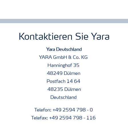
Kontaktieren Sie Yara
Yara Deutschland
YARA GmbH & Co. KG
Hanninghof 35
48249 Dülmen
Postfach 14 64
48235 Dülmen
Deutschland
Telefon: +49 2594 798 - 0
Telefax: +49 2594 798 - 116