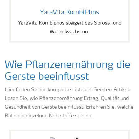
YaraVita KombiPhos
YaraVita KombiPhos
YaraVita Kombiphos steigert das Spross- und
Wurzelwachstum
Wie Pflanzenernährung die
Gerste beeinflusst
Hier finden Sie die komplette Liste der Gersten-Artikel.
Lesen Sie, wie Pflanzenernährung Ertrag, Qualität und
Gesundheit von Gerste beeinflusst. Erfahren Sie, welche
Rolle die einzelnen Nährstoffe spielen.