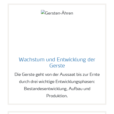
Wachstum und Entwicklung der
Gerste
Die Gerste geht von der Aussaat bis zur Ernte
durch drei wichtige Entwicklungsphasen:
Bestandesentwicklung, Aufbau und
Produktion.