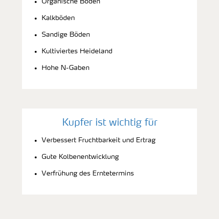
Organische Böden
Kalkböden
Sandige Böden
Kultiviertes Heideland
Hohe N-Gaben
Kupfer ist wichtig für
Verbessert Fruchtbarkeit und Ertrag
Gute Kolbenentwicklung
Verfrühung des Erntetermins