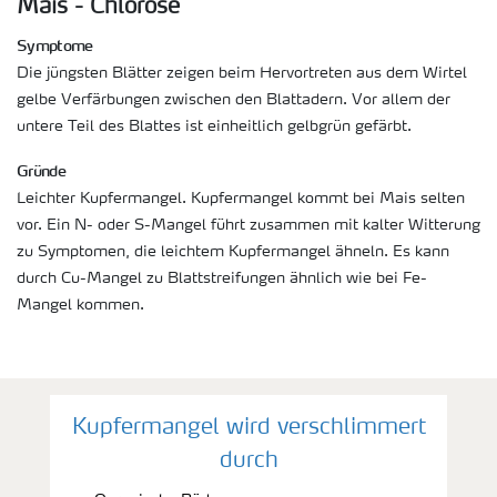
Mais - Chlorose
Symptome
Die jüngsten Blätter zeigen beim Hervortreten aus dem Wirtel
gelbe Verfärbungen zwischen den Blattadern. Vor allem der
untere Teil des Blattes ist einheitlich gelbgrün gefärbt.
Gründe
Leichter Kupfermangel. Kupfermangel kommt bei Mais selten
vor. Ein N- oder S-Mangel führt zusammen mit kalter Witterung
zu Symptomen, die leichtem Kupfermangel ähneln. Es kann
durch Cu-Mangel zu Blattstreifungen ähnlich wie bei Fe-
Mangel kommen.
Kupfermangel wird verschlimmert
durch