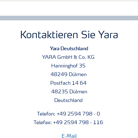
Kontaktieren Sie Yara
Yara Deutschland
YARA GmbH & Co. KG
Hanninghof 35
48249 Dülmen
Postfach 14 64
48235 Dülmen
Deutschland
Telefon: +49 2594 798 - 0
Telefax: +49 2594 798 - 116
E-Mail