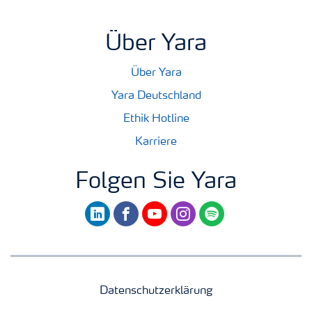
Über Yara
Über Yara
Yara Deutschland
Ethik Hotline
Karriere
Folgen Sie Yara
linkedin
facebook
youtube
instagram
spotify
Datenschutzerklärung