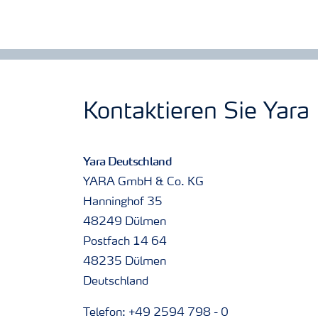
Kontaktieren Sie Yara
Yara Deutschland
YARA GmbH & Co. KG
Hanninghof 35
48249 Dülmen
Postfach 14 64
48235 Dülmen
Deutschland
Telefon: +49 2594 798 - 0