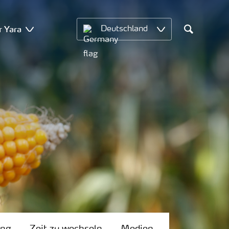
r Yara
Deutschland
Search