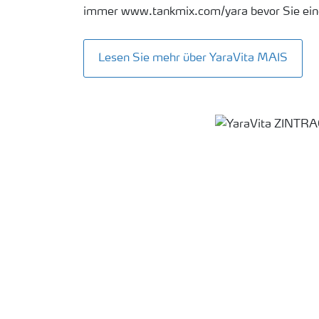
immer www.tankmix.com/yara bevor Sie ei
Lesen Sie mehr über YaraVita MAIS