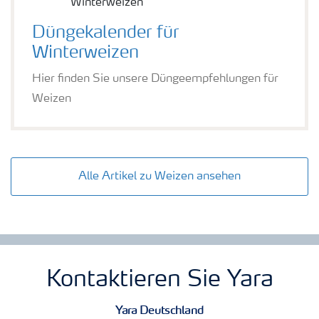
Düngekalender für
Winterweizen
Hier finden Sie unsere Düngeempfehlungen für
Weizen
Alle Artikel zu Weizen ansehen
Kontaktieren Sie Yara
Yara Deutschland