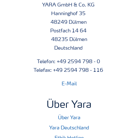
YARA GmbH & Co. KG
Hanninghof 35
48249 Dülmen
Postfach 14 64
48235 Dülmen
Deutschland
Telefon: +49 2594 798 - 0
Telefax: +49 2594 798 - 116
E-Mail
Über Yara
Über Yara
Yara Deutschland