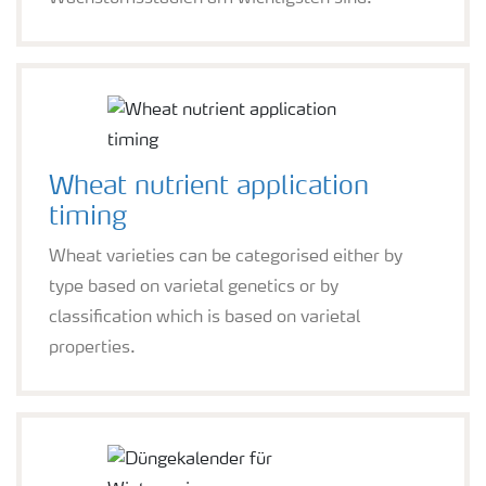
Wheat nutrient application
timing
Wheat varieties can be categorised either by
type based on varietal genetics or by
classification which is based on varietal
properties.