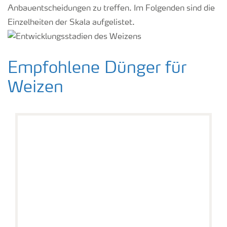
Anbauentscheidungen zu treffen. Im Folgenden sind die
Einzelheiten der Skala aufgelistet.
Empfohlene Dünger für
Weizen