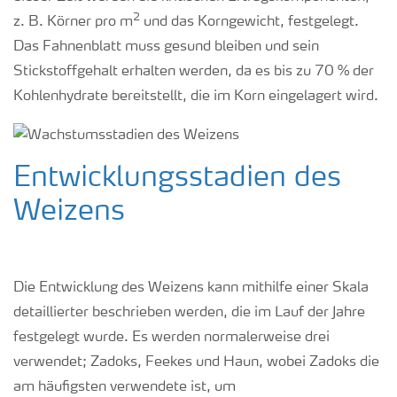
2
z. B. Körner pro m
und das Korngewicht, festgelegt.
Das Fahnenblatt muss gesund bleiben und sein
Stickstoffgehalt erhalten werden, da es bis zu 70 % der
Kohlenhydrate bereitstellt, die im Korn eingelagert wird.
Entwicklungsstadien des
Weizens
Die Entwicklung des Weizens kann mithilfe einer Skala
detaillierter beschrieben werden, die im Lauf der Jahre
festgelegt wurde. Es werden normalerweise drei
verwendet; Zadoks, Feekes und Haun, wobei Zadoks die
am häufigsten verwendete ist, um