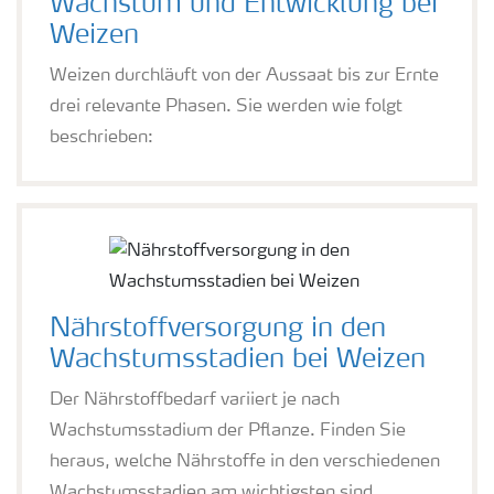
Wachstum und Entwicklung bei
Weizen
Weizen durchläuft von der Aussaat bis zur Ernte
drei relevante Phasen. Sie werden wie folgt
beschrieben:
Nährstoffversorgung in den
Wachstumsstadien bei Weizen
Der Nährstoffbedarf variiert je nach
Wachstumsstadium der Pflanze. Finden Sie
heraus, welche Nährstoffe in den verschiedenen
Wachstumsstadien am wichtigsten sind.