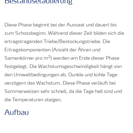
Bestandsetablierung
Diese Phase beginnt bei der Aussaat und dauert bis
zum Schossbeginn. Während dieser Zeit bilden sich die
ertragstragenden Triebe/Bestockungstriebe. Die
Ertragskomponenten (Anzahl der Ähren und
2
Samenkörner pro m
) werden am Ende dieser Phase
festgelegt. Die Wachstumsgeschwindigkeit hängt von
den Umweltbedingungen ab. Dunkle und kühle Tage
verzögern das Wachstum. Diese Phase verläuft bei
Sommerweizen sehr schnell, da die Tage hell sind und
die Temperaturen steigen.
Aufbau