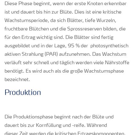
Diese Phase beginnt, wenn der erste Knoten erkennbar
ist und dauert bis hin zur Blüte. Dies ist eine kritische
Wachstumsperiode, da sich Blätter, tiefe Wurzeln,
fruchtbare Blütchen und die Sprossreserven bilden, die
für den Ertrag wichtig sind. Die Blätter sind fertig
ausgebildet und in der Lage, 95 % der photosynthetisch
aktiven Strahlung (PAR) aufzunehmen. Das Wachstum
verläuft sehr schnell und täglich werden viele Nährstoffe
benötigt. Es wird auch als die große Wachstumsphase
bezeichnet.
Produktion
Die Produktionsphase beginnt nach der Blüte und
dauert bis zur Kornfüllung und -reife. Während
dieser Zeit werden die kritischen Ertragskomponenten,