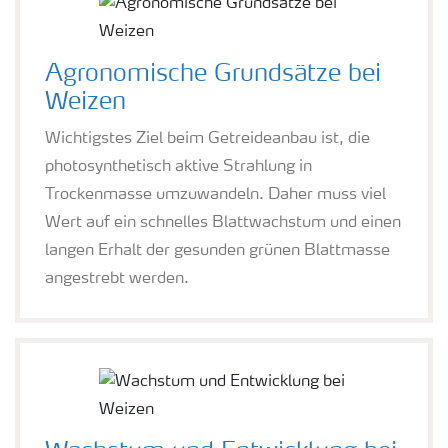
Agronomische Grundsätze bei
Weizen
Wichtigstes Ziel beim Getreideanbau ist, die
photosynthetisch aktive Strahlung in
Trockenmasse umzuwandeln. Daher muss viel
Wert auf ein schnelles Blattwachstum und einen
langen Erhalt der gesunden grünen Blattmasse
angestrebt werden.