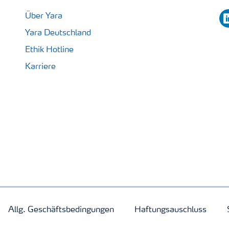
li
Über Yara
Yara Deutschland
Ethik Hotline
Karriere
Allg. Geschäftsbedingungen
Haftungsauschluss