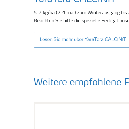
5-7 kg/ha (2-4 mal) zum Winterausgang bis z
Beachten Sie bitte die spezielle Fertigation
Lesen Sie mehr über YaraTera CALCINIT
Weitere empfohlene 