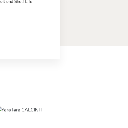
eit und Shelf Life