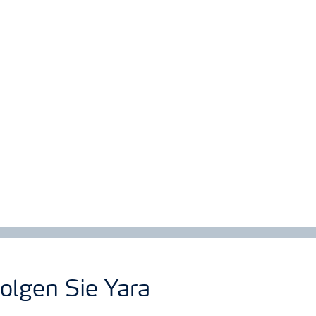
olgen Sie Yara