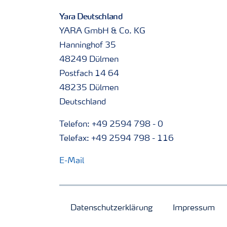
Yara Deutschland
YARA GmbH & Co. KG
Hanninghof 35
48249 Dülmen
Postfach 14 64
48235 Dülmen
Deutschland
Telefon: +49 2594 798 - 0
Telefax: +49 2594 798 - 116
E-Mail
Datenschutzerklärung
Impressum