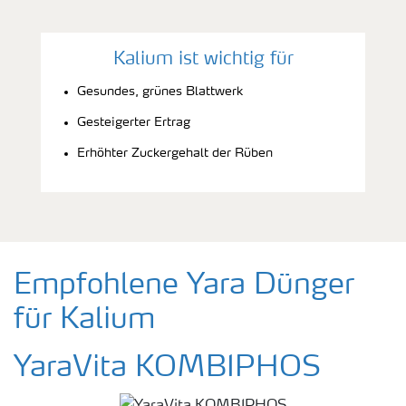
Kalium ist wichtig für
Gesundes, grünes Blattwerk
Gesteigerter Ertrag
Erhöhter Zuckergehalt der Rüben
Empfohlene Yara Dünger
für Kalium
YaraVita KOMBIPHOS