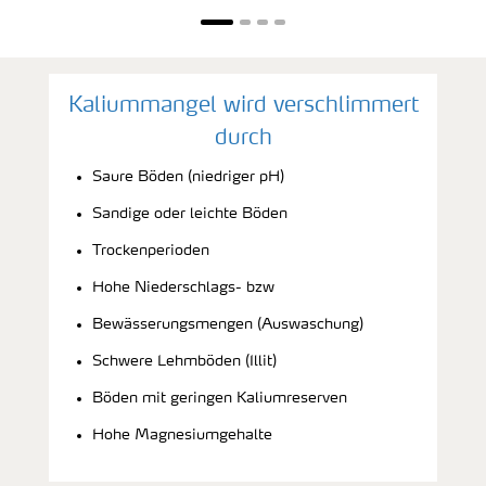
Kaliummangel wird verschlimmert
durch
Saure Böden (niedriger pH)
Sandige oder leichte Böden
Trockenperioden
Hohe Niederschlags- bzw
Bewässerungsmengen (Auswaschung)
Schwere Lehmböden (Illit)
Böden mit geringen Kaliumreserven
Hohe Magnesiumgehalte