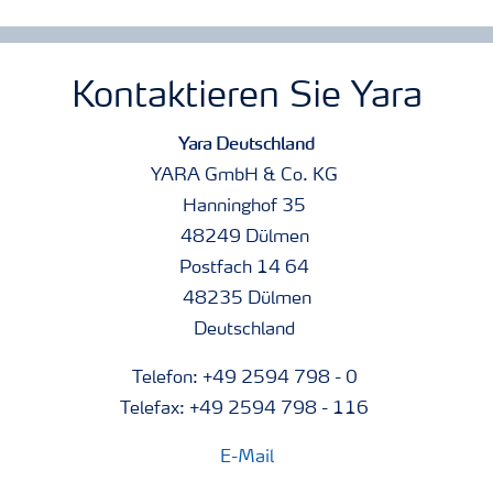
Kontaktieren Sie Yara
Yara Deutschland
YARA GmbH & Co. KG
Hanninghof 35
48249 Dülmen
Postfach 14 64
48235 Dülmen
Deutschland
Telefon: +49 2594 798 - 0
Telefax: +49 2594 798 - 116
E-Mail