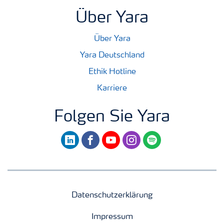
Über Yara
Über Yara
Yara Deutschland
Ethik Hotline
Karriere
Folgen Sie Yara
linkedin
facebook
youtube
instagram
spotify
Datenschutzerklärung
Impressum