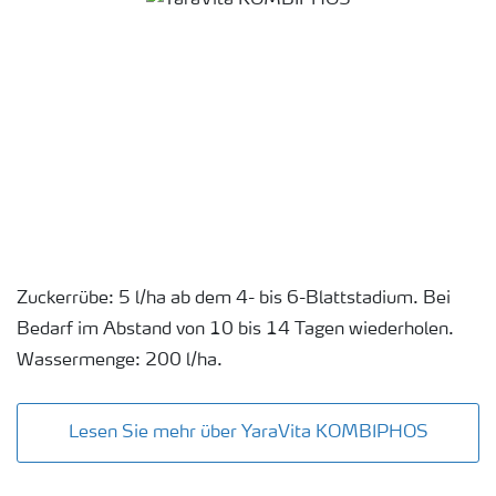
Zuckerrübe: 5 l/ha ab dem 4- bis 6-Blattstadium. Bei
Bedarf im Abstand von 10 bis 14 Tagen wiederholen.
Wassermenge: 200 l/ha.
Lesen Sie mehr über YaraVita KOMBIPHOS