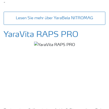
-
Lesen Sie mehr über YaraBela NITROMAG
YaraVita RAPS PRO