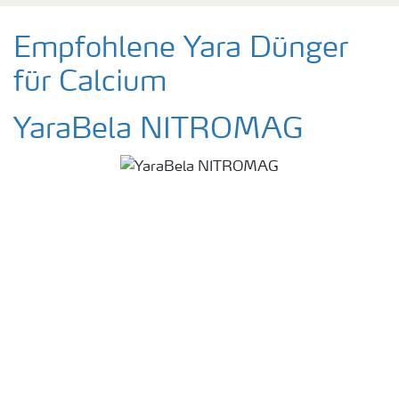
Empfohlene Yara Dünger
für Calcium
YaraBela NITROMAG