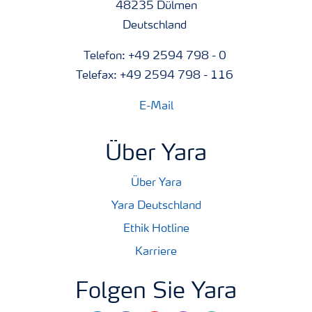
48235 Dülmen
Deutschland
Telefon: +49 2594 798 - 0
Telefax: +49 2594 798 - 116
E-Mail
Über Yara
Über Yara
Yara Deutschland
Ethik Hotline
Karriere
Folgen Sie Yara