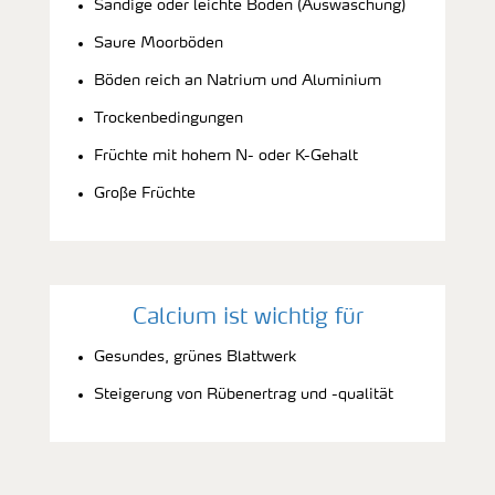
Sandige oder leichte Böden (Auswaschung)
Saure Moorböden
Böden reich an Natrium und Aluminium
Trockenbedingungen
Früchte mit hohem N- oder K-Gehalt
Große Früchte
Calcium ist wichtig für
Gesundes, grünes Blattwerk
Steigerung von Rübenertrag und -qualität