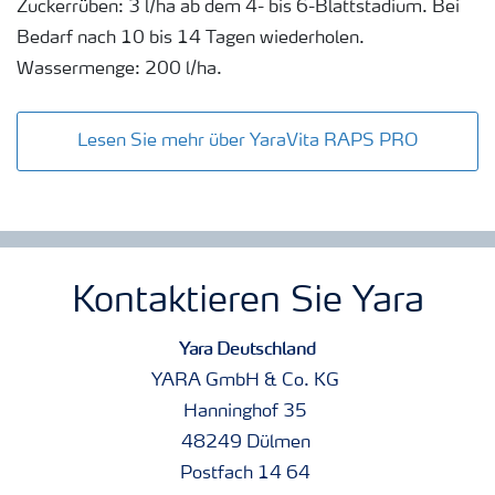
Zuckerrüben: 3 l/ha ab dem 4- bis 6-Blattstadium. Bei
Bedarf nach 10 bis 14 Tagen wiederholen.
Wassermenge: 200 l/ha.
Lesen Sie mehr über YaraVita RAPS PRO
Kontaktieren Sie Yara
Yara Deutschland
YARA GmbH & Co. KG
Hanninghof 35
48249 Dülmen
Postfach 14 64