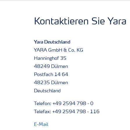
Kontaktieren Sie Yara
Yara Deutschland
YARA GmbH & Co. KG
Hanninghof 35
48249 Dülmen
Postfach 14 64
48235 Dülmen
Deutschland
Telefon: +49 2594 798 - 0
Telefax: +49 2594 798 - 116
E-Mail