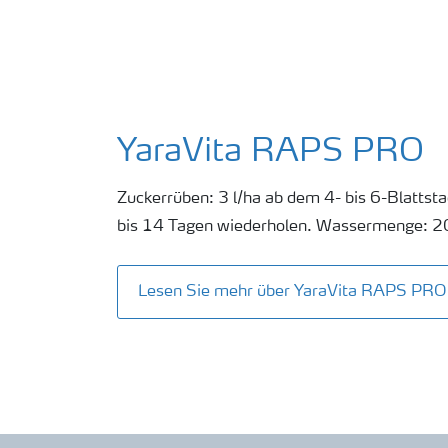
YaraVita RAPS PRO
Zuckerrüben: 3 l/ha ab dem 4- bis 6-Blattst
bis 14 Tagen wiederholen. Wassermenge: 20
Lesen Sie mehr über YaraVita RAPS PRO