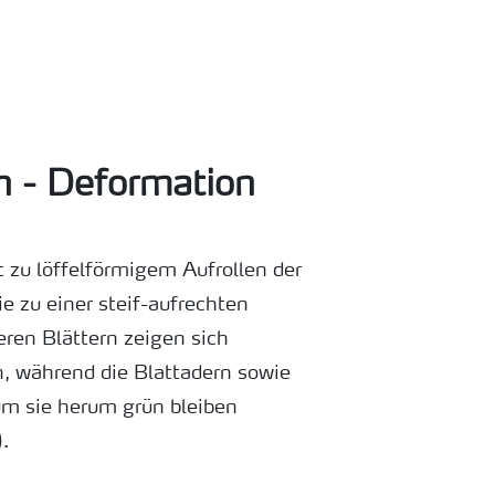
n - Deformation
zu löffelförmigem Aufrollen der
e zu einer steif-aufrechten
ren Blättern zeigen sich
n, während die Blattadern sowie
m sie herum grün bleiben
.